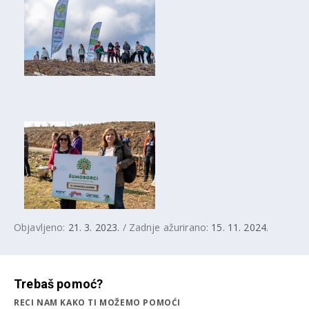
Objavljeno:
21. 3. 2023.
/ Zadnje ažurirano:
15. 11. 2024.
Trebaš pomoć?
RECI NAM KAKO TI MOŽEMO POMOĆI