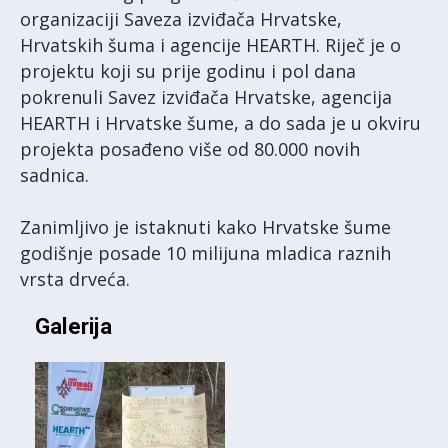
organizaciji Saveza izviđača Hrvatske,
Hrvatskih šuma i agencije HEARTH. Riječ je o
projektu koji su prije godinu i pol dana
pokrenuli Savez izviđača Hrvatske, agencija
HEARTH i Hrvatske šume, a do sada je u okviru
projekta posađeno više od 80.000 novih
sadnica.
Zanimljivo je istaknuti kako Hrvatske šume
godišnje posade 10 milijuna mladica raznih
vrsta drveća.
Galerija