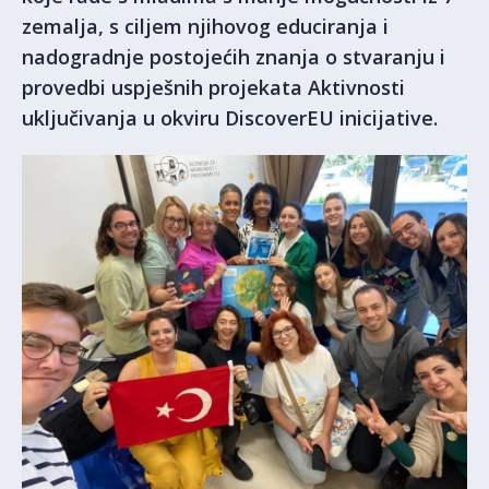
zemalja, s ciljem njihovog educiranja i
nadogradnje postojećih znanja o stvaranju i
provedbi uspješnih projekata Aktivnosti
uključivanja u okviru DiscoverEU inicijative.