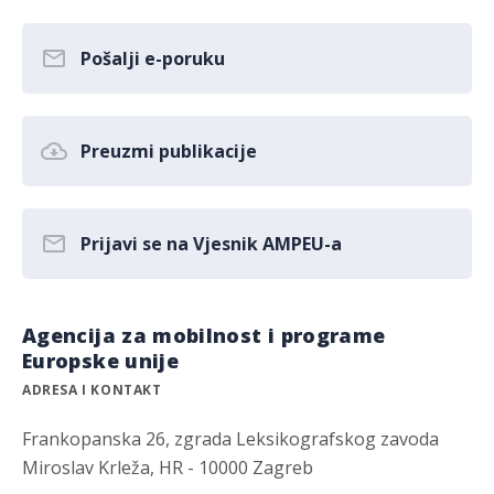
Pošalji e-poruku
Preuzmi publikacije
Prijavi se na Vjesnik AMPEU-a
Agencija za mobilnost i programe
Europske unije
ADRESA I KONTAKT
Frankopanska 26, zgrada Leksikografskog zavoda
Miroslav Krleža, HR - 10000 Zagreb