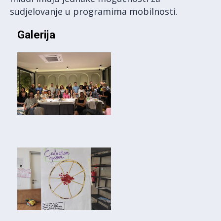
sudjelovanje u programima mobilnosti.
Galerija