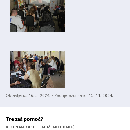
Objavljeno:
16. 5. 2024.
/ Zadnje ažurirano:
15. 11. 2024.
Trebaš pomoć?
RECI NAM KAKO TI MOŽEMO POMOĆI