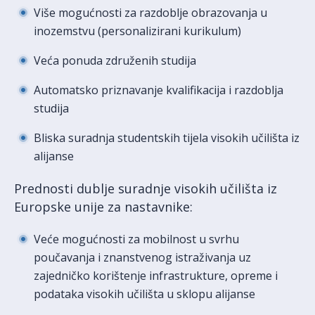
Više mogućnosti za razdoblje obrazovanja u
inozemstvu (personalizirani kurikulum)
Veća ponuda združenih studija
Automatsko priznavanje kvalifikacija i razdoblja
studija
Bliska suradnja studentskih tijela visokih učilišta iz
alijanse
Prednosti dublje suradnje visokih učilišta iz
Europske unije za nastavnike:
Veće mogućnosti za mobilnost u svrhu
poučavanja i znanstvenog istraživanja uz
zajedničko korištenje infrastrukture, opreme i
podataka visokih učilišta u sklopu alijanse