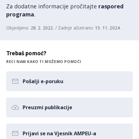
Za dodatne informacije pročitajte
raspored
programa
.
Objavljeno:
28. 2. 2022.
/ Zadnje ažurirano:
15. 11. 2024.
Trebaš pomoć?
RECI NAM KAKO TI MOŽEMO POMOĆI
Pošalji e-poruku
Preuzmi publikacije
Prijavi se na Vjesnik AMPEU-a