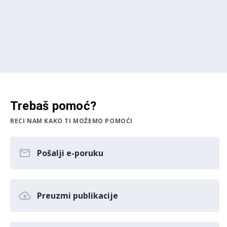
Trebaš pomoć?
RECI NAM KAKO TI MOŽEMO POMOĆI
Pošalji e-poruku
Preuzmi publikacije