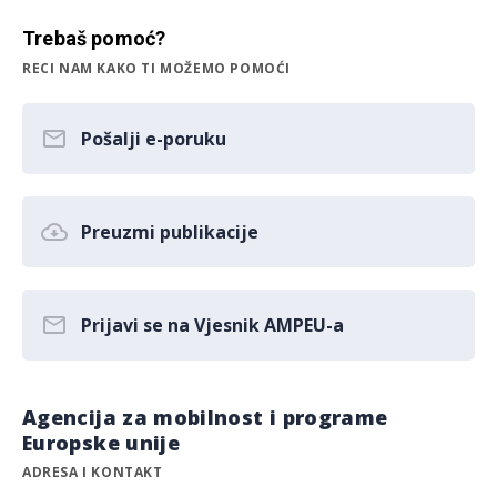
Trebaš pomoć?
RECI NAM KAKO TI MOŽEMO POMOĆI
Pošalji e-poruku
Preuzmi publikacije
Prijavi se na Vjesnik AMPEU-a
Agencija za mobilnost i programe
Europske unije
ADRESA I KONTAKT