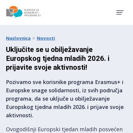
Agencija za mobilnost i pro
Naslovnica
Novosti
Uključite se u obilježavanje
Europskog tjedna mladih 2026. i
prijavite svoje aktivnosti!
Pozivamo sve korisnike programa Erasmus+ i
Europske snage solidarnosti, iz svih područja
programa, da se uključe u obilježavanje
Europskog tjedna mladih 2026. i prijave svoje
aktivnosti.
Ovogodišnji Europski tjedan mladih posvećen