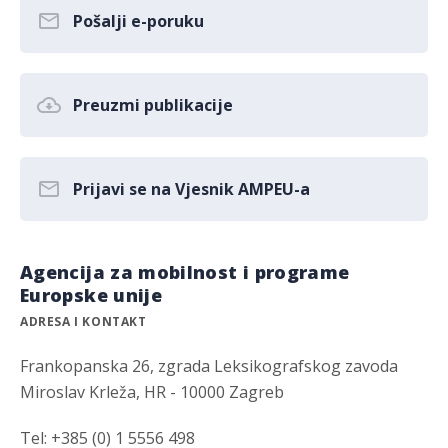
Pošalji e-poruku
Preuzmi publikacije
Prijavi se na Vjesnik AMPEU-a
Agencija za mobilnost i programe
Europske unije
ADRESA I KONTAKT
Frankopanska 26, zgrada Leksikografskog zavoda
Miroslav Krleža, HR - 10000 Zagreb
Tel: +385 (0) 1 5556 498