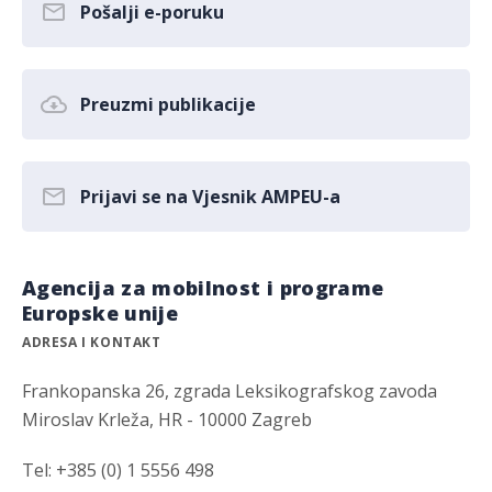
Pošalji e-poruku
Preuzmi publikacije
Prijavi se na Vjesnik AMPEU-a
Agencija za mobilnost i programe
Europske unije
ADRESA I KONTAKT
Frankopanska 26, zgrada Leksikografskog zavoda
Miroslav Krleža, HR - 10000 Zagreb
Tel: +385 (0) 1 5556 498