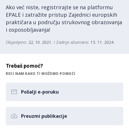
Ako već niste, registrirajte se na platformu
EPALE i zatražite pristup Zajednici europskih
praktičara u području strukovnog obrazovanja
i osposobljavanja!
Objavljeno:
22. 10. 2021.
/ Zadnje ažurirano:
15. 11. 2024.
Trebaš pomoć?
RECI NAM KAKO TI MOŽEMO POMOĆI
Pošalji e-poruku
Preuzmi publikacije