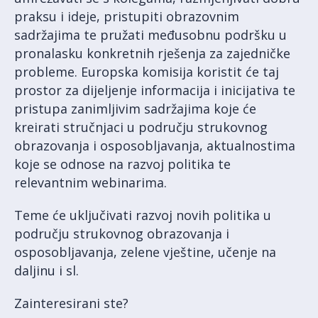
praksu i ideje, pristupiti obrazovnim
sadržajima te pružati međusobnu podršku u
pronalasku konkretnih rješenja za zajedničke
probleme. Europska komisija koristit će taj
prostor za dijeljenje informacija i inicijativa te
pristupa zanimljivim sadržajima koje će
kreirati stručnjaci u području strukovnog
obrazovanja i osposobljavanja, aktualnostima
koje se odnose na razvoj politika te
relevantnim webinarima.
Teme će uključivati razvoj novih politika u
području strukovnog obrazovanja i
osposobljavanja, zelene vještine, učenje na
daljinu i sl.
Zainteresirani ste?