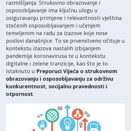
razmišljanja. Strukovno obrazovanje i
osposobljavanje ima ključnu ulogu u
osiguravanju primjene i relevantnosti vještina
stečenih osposobljavanjem i učenjem
temeljenim na radu za izazove koje nose
poslovi današnjice. To se prvenstveno očituje u
kontekstu izazova nastalih izbijanjem
pandemije koronavirusa te u kontekstu
digitalne i zelene tranzicije, kao što je to
istaknuto u
Preporuci Vijeća o strukovnom
obrazovanju i osposobljavanju za održivu
konkurentnost, socijalnu pravednosti i
otpornost
.