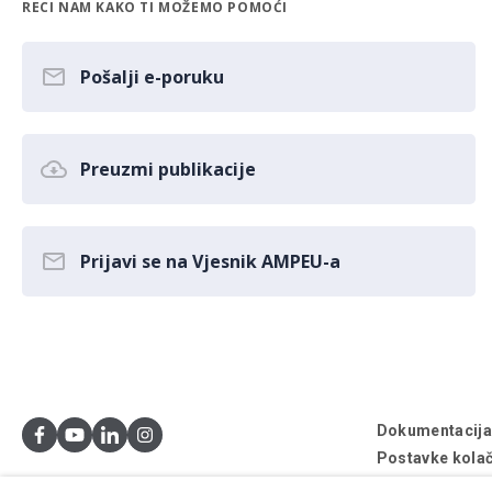
RECI NAM KAKO TI MOŽEMO POMOĆI
Pošalji e-poruku
Preuzmi publikacije
Prijavi se na Vjesnik AMPEU-a
Dokumentacij
Postavke kolač