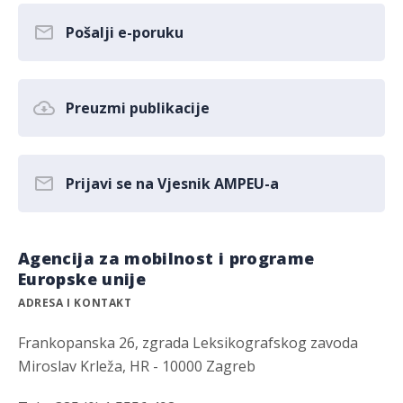
Pošalji e-poruku
Preuzmi publikacije
Prijavi se na Vjesnik AMPEU-a
Agencija za mobilnost i programe
Europske unije
ADRESA I KONTAKT
Frankopanska 26, zgrada Leksikografskog zavoda
Miroslav Krleža, HR - 10000 Zagreb