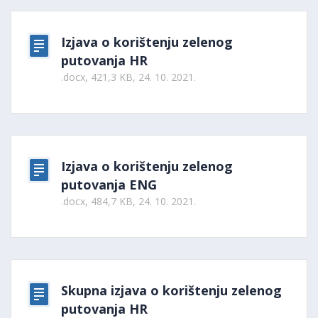
Izjava o korištenju zelenog
putovanja HR
.docx, 421,3 KB, 24. 10. 2021.
Izjava o korištenju zelenog
putovanja ENG
.docx, 484,7 KB, 24. 10. 2021.
Skupna izjava o korištenju zelenog
putovanja HR