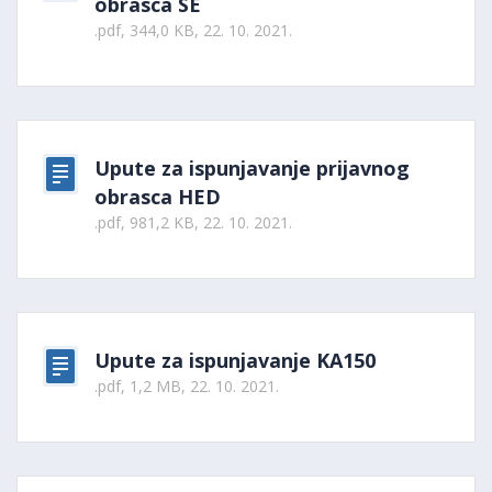
obrasca SE
.pdf, 344,0 KB, 22. 10. 2021.
Upute za ispunjavanje prijavnog
obrasca HED
.pdf, 981,2 KB, 22. 10. 2021.
Upute za ispunjavanje KA150
.pdf, 1,2 MB, 22. 10. 2021.