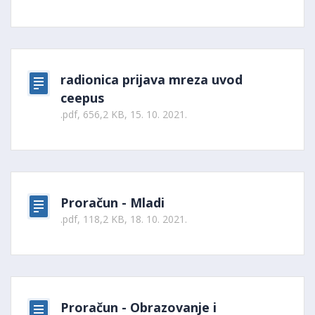
radionica prijava mreza uvod
ceepus
.pdf, 656,2 KB, 15. 10. 2021.
Proračun - Mladi
.pdf, 118,2 KB, 18. 10. 2021.
Proračun - Obrazovanje i