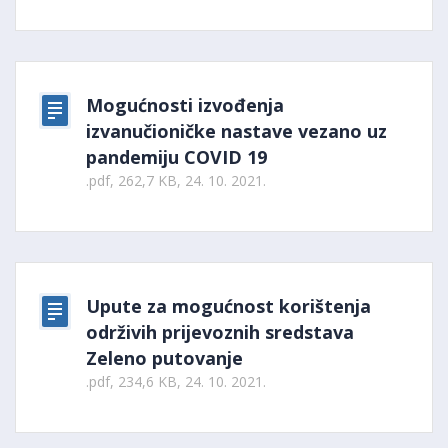
Mogućnosti izvođenja
izvanučioničke nastave vezano uz
pandemiju COVID 19
.pdf, 262,7 KB, 24. 10. 2021.
Upute za mogućnost korištenja
održivih prijevoznih sredstava
Zeleno putovanje
.pdf, 234,6 KB, 24. 10. 2021.