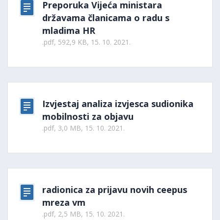
Preporuka Vijeća ministara
državama članicama o radu s
mladima HR
.pdf, 592,9 KB, 15. 10. 2021.
Izvjestaj analiza izvjesca sudionika
mobilnosti za objavu
.pdf, 3,0 MB, 15. 10. 2021.
radionica za prijavu novih ceepus
mreza vm
.pdf, 2,5 MB, 15. 10. 2021.