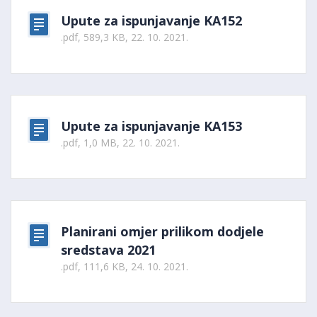
Upute za ispunjavanje KA152
.pdf, 589,3 KB, 22. 10. 2021.
Upute za ispunjavanje KA153
.pdf, 1,0 MB, 22. 10. 2021.
Planirani omjer prilikom dodjele
sredstava 2021
.pdf, 111,6 KB, 24. 10. 2021.