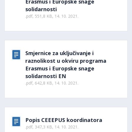
Erasmus i Europske snage
solidarnosti
.pdf, 551,8 KB, 14. 10. 2021.
Smjernice za uključivanje i
raznolikost u okviru programa
Erasmus i Europske snage
solidarnosti EN
.pdf, 642,8 KB, 14. 10. 2021.
Popis CEEEPUS koordinatora
.pdf, 347,3 KB, 14. 10. 2021.