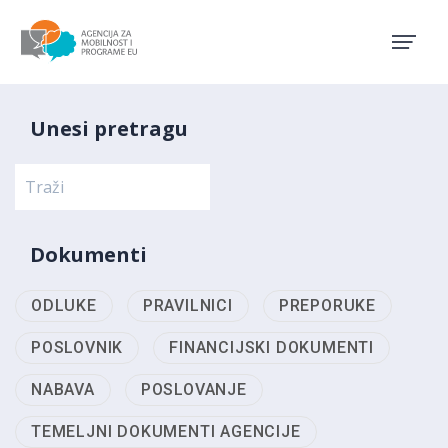
Agencija za mobilnost i pro
Unesi pretragu
Dokumenti
ODLUKE
PRAVILNICI
PREPORUKE
POSLOVNIK
FINANCIJSKI DOKUMENTI
NABAVA
POSLOVANJE
TEMELJNI DOKUMENTI AGENCIJE