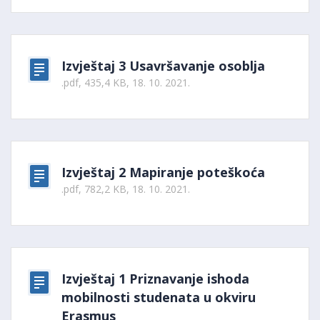
Izvještaj 3 Usavršavanje osoblja
.pdf, 435,4 KB, 18. 10. 2021.
Izvještaj 2 Mapiranje poteškoća
.pdf, 782,2 KB, 18. 10. 2021.
Izvještaj 1 Priznavanje ishoda
mobilnosti studenata u okviru
Erasmus