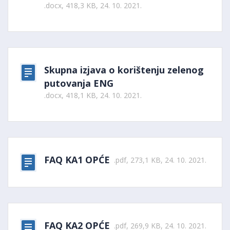
.docx, 418,3 KB, 24. 10. 2021.
Skupna izjava o korištenju zelenog
putovanja ENG
.docx, 418,1 KB, 24. 10. 2021.
FAQ KA1 OPĆE
.pdf, 273,1 KB, 24. 10. 2021.
FAQ KA2 OPĆE
.pdf, 269,9 KB, 24. 10. 2021.