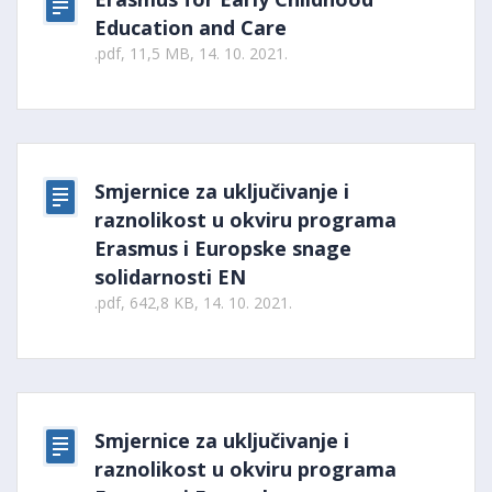
Education and Care
.pdf, 11,5 MB, 14. 10. 2021.
Smjernice za uključivanje i
raznolikost u okviru programa
Erasmus i Europske snage
solidarnosti EN
.pdf, 642,8 KB, 14. 10. 2021.
Smjernice za uključivanje i
raznolikost u okviru programa