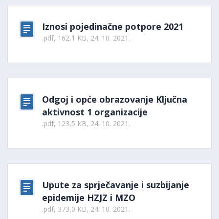
Iznosi pojedinačne potpore 2021
.pdf, 162,1 KB, 24. 10. 2021.
Odgoj i opće obrazovanje Ključna
aktivnost 1 organizacije
.pdf, 123,5 KB, 24. 10. 2021.
Upute za sprječavanje i suzbijanje
epidemije HZJZ i MZO
.pdf, 373,0 KB, 24. 10. 2021.