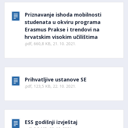
Priznavanje ishoda mobilnosti
studenata u okviru programa
Erasmus Prakse i trendovi na
hrvatskim visokim učilištima
.pdf, 660,8 KB, 21. 10. 2021.
Prihvatljive ustanove SE
.pdf, 123,5 KB, 22. 10. 2021.
ESS godišnji izvještaj