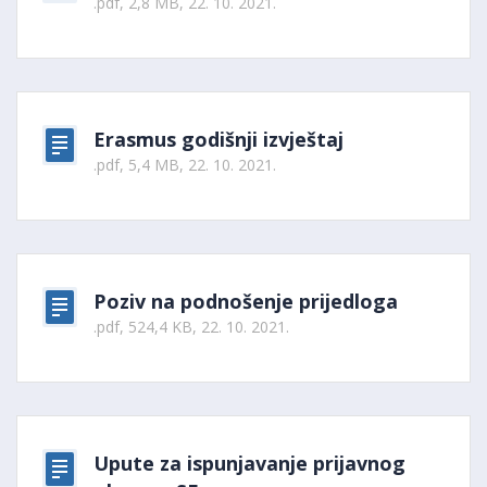
.pdf, 2,8 MB, 22. 10. 2021.
Erasmus godišnji izvještaj
.pdf, 5,4 MB, 22. 10. 2021.
Poziv na podnošenje prijedloga
.pdf, 524,4 KB, 22. 10. 2021.
Upute za ispunjavanje prijavnog