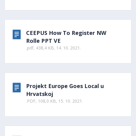
CEEPUS How To Register NW
Rolle PPT VE
.pdf, 438,4 KB, 14. 10. 2021.
Projekt Europe Goes Local u
Hrvatskoj
.PDF, 108,0 KB, 15. 10. 2021.