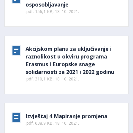
osposobljavanje
.pdf, 156,1 KB, 18. 10. 2021.
Akcijskom planu za uključivanje i
raznolikost u okviru programa
Erasmus i Europske snage
solidarnosti za 2021 i 2022 godinu
.pdf, 310,1 KB, 18. 10. 2021.
Izvještaj 4 Mapiranje promjena
.pdf, 638,9 KB, 18. 10. 2021.