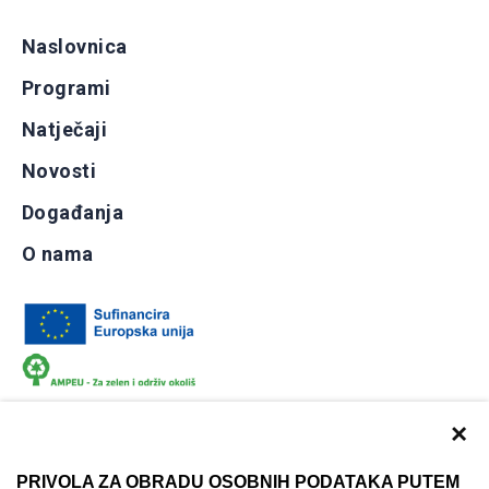
Naslovnica
Programi
Natječaji
Novosti
Događanja
O nama
×
PRIVOLA ZA OBRADU OSOBNIH PODATAKA PUTEM