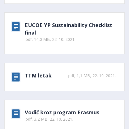
EUCOE YP Sustainability Checklist
final
.pdf, 14,0 MB, 22. 10. 2021.
TTM letak
.pdf, 1,1 MB, 22. 10. 2021.
Vodič kroz program Erasmus
.pdf, 3,2 MB, 22. 10. 2021.