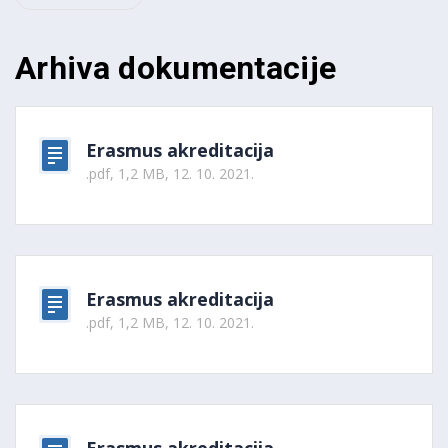
Arhiva dokumentacije
Erasmus akreditacija
.pdf, 1,2 MB, 12. 10. 2021.
Erasmus akreditacija
.pdf, 1,2 MB, 12. 10. 2021.