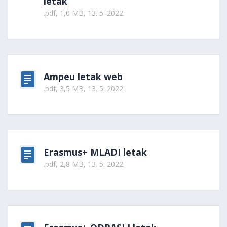
letak
.pdf, 1,0 MB, 13. 5. 2022.
Ampeu letak web
.pdf, 3,5 MB, 13. 5. 2022.
Erasmus+ MLADI letak
.pdf, 2,8 MB, 13. 5. 2022.