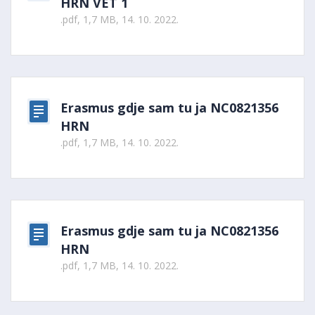
HRN VET 1
.pdf, 1,7 MB, 14. 10. 2022.
Erasmus gdje sam tu ja NC0821356
HRN
.pdf, 1,7 MB, 14. 10. 2022.
Erasmus gdje sam tu ja NC0821356
HRN
.pdf, 1,7 MB, 14. 10. 2022.