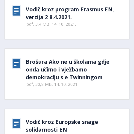
Vodič kroz program Erasmus EN,
verzija 2 8.4.2021.
.pdf, 3,4 MB, 14. 10. 2021.
Brošura Ako ne u školama gdje
onda učimo i vježbamo
demokraciju s e Twinningom
.pdf, 30,8 MB, 14. 10. 2021.
Vodič kroz Europske snage
solidarnosti EN