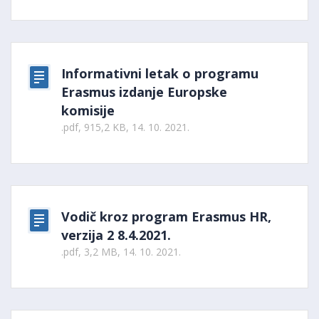
Informativni letak o programu
Erasmus izdanje Europske
komisije
.pdf, 915,2 KB, 14. 10. 2021.
Vodič kroz program Erasmus HR,
verzija 2 8.4.2021.
.pdf, 3,2 MB, 14. 10. 2021.