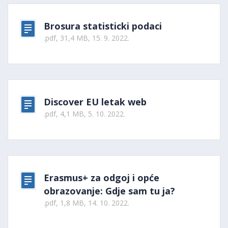
Brosura statisticki podaci
.pdf, 31,4 MB, 15. 9. 2022.
Discover EU letak web
.pdf, 4,1 MB, 5. 10. 2022.
Erasmus+ za odgoj i opće
obrazovanje: Gdje sam tu ja?
.pdf, 1,8 MB, 14. 10. 2022.