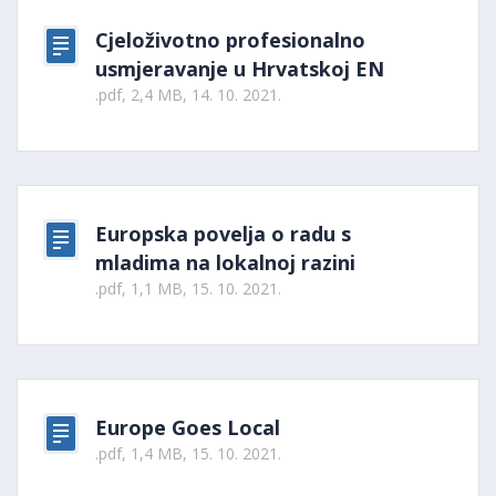
Cjeloživotno profesionalno
usmjeravanje u Hrvatskoj EN
.pdf, 2,4 MB, 14. 10. 2021.
Europska povelja o radu s
mladima na lokalnoj razini
.pdf, 1,1 MB, 15. 10. 2021.
Europe Goes Local
.pdf, 1,4 MB, 15. 10. 2021.