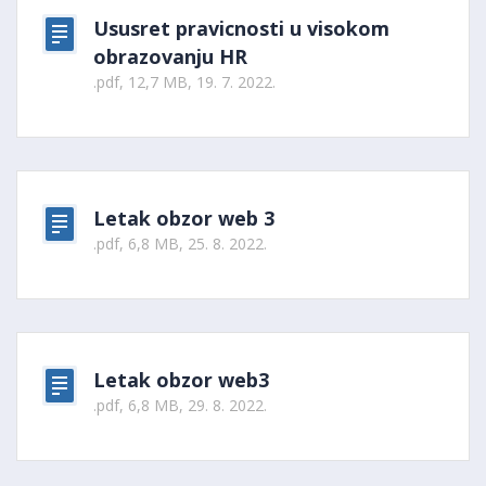
Ususret pravicnosti u visokom
obrazovanju HR
.pdf, 12,7 MB, 19. 7. 2022.
Letak obzor web 3
.pdf, 6,8 MB, 25. 8. 2022.
Letak obzor web3
.pdf, 6,8 MB, 29. 8. 2022.