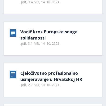
.pdf, 3,4 MB, 14. 10. 2021.
Vodič kroz Europske snage
solidarnosti
.pdf, 3,1 MB, 14. 10. 2021.
Cjeloživotno profesionalno
usmjeravanje u Hrvatskoj HR
.pdf, 2,7 MB, 14. 10. 2021.