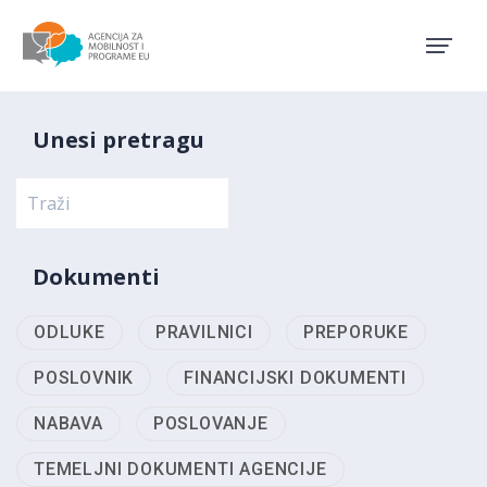
Agencija za mobilnost i pro
Unesi pretragu
Dokumenti
ODLUKE
PRAVILNICI
PREPORUKE
POSLOVNIK
FINANCIJSKI DOKUMENTI
NABAVA
POSLOVANJE
TEMELJNI DOKUMENTI AGENCIJE