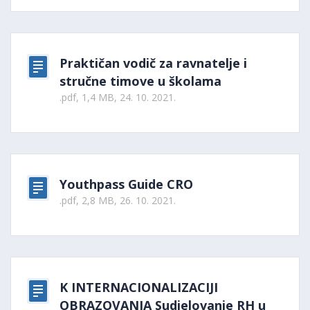
Praktičan vodič za ravnatelje i
stručne timove u školama
.pdf, 1,4 MB, 24. 10. 2021.
Youthpass Guide CRO
.pdf, 2,8 MB, 26. 10. 2021.
K INTERNACIONALIZACIJI
OBRAZOVANJA Sudjelovanje RH u