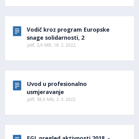
Vodič kroz program Europske
snage solidarnosti, 2
.pdf, 2,6 MB, 18. 2. 2022.
Uvod u profesionalno
usmjeravanje
.pdf, 38,9 MB, 2. 3. 2022.
EGL pregled aktivnosti 2018. -