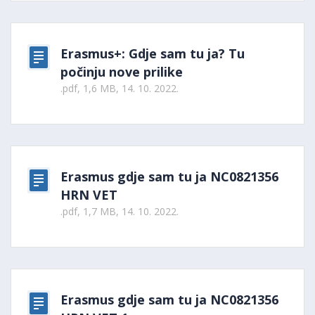
Erasmus+: Gdje sam tu ja? Tu
počinju nove prilike
.pdf, 1,6 MB, 14. 10. 2022.
Erasmus gdje sam tu ja NC0821356
HRN VET
.pdf, 1,7 MB, 14. 10. 2022.
Erasmus gdje sam tu ja NC0821356