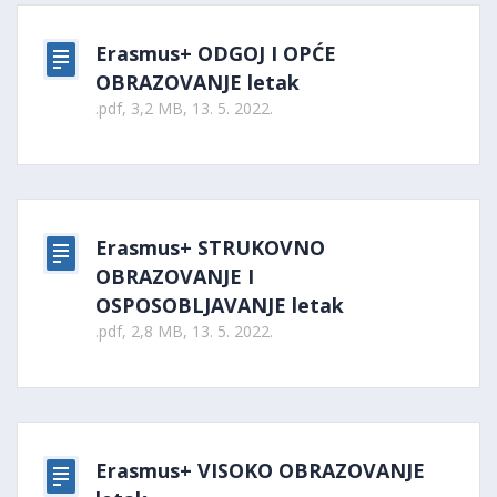
Erasmus+ ODGOJ I OPĆE
OBRAZOVANJE letak
.pdf, 3,2 MB, 13. 5. 2022.
Erasmus+ STRUKOVNO
OBRAZOVANJE I
OSPOSOBLJAVANJE letak
.pdf, 2,8 MB, 13. 5. 2022.
Erasmus+ VISOKO OBRAZOVANJE