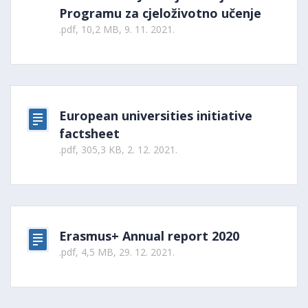
Programu za cjeloživotno učenje
.pdf, 10,2 MB, 9. 11. 2021.
European universities initiative
factsheet
.pdf, 305,3 KB, 2. 12. 2021.
Erasmus+ Annual report 2020
.pdf, 4,5 MB, 29. 12. 2021.