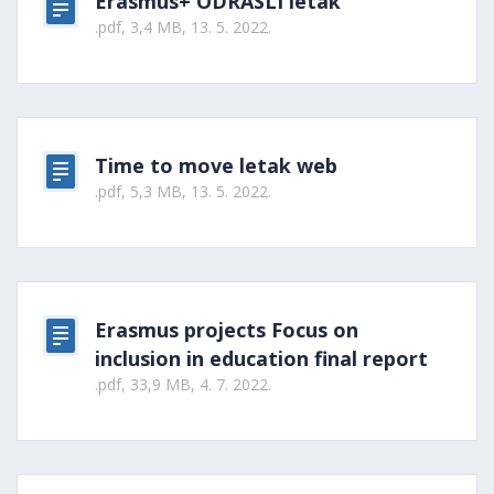
Erasmus+ ODRASLI letak
.pdf, 3,4 MB, 13. 5. 2022.
Time to move letak web
.pdf, 5,3 MB, 13. 5. 2022.
Erasmus projects Focus on
inclusion in education final report
.pdf, 33,9 MB, 4. 7. 2022.