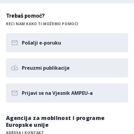
Trebaš pomoć?
RECI NAM KAKO TI MOŽEMO POMOĆI
Pošalji e-poruku
Preuzmi publikacije
Prijavi se na Vjesnik AMPEU-a
Agencija za mobilnost i programe
Europske unije
ADRESA I KONTAKT