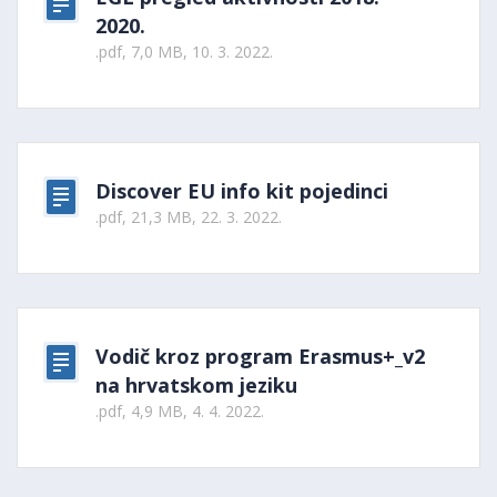
2020.
.pdf, 7,0 MB, 10. 3. 2022.
Discover EU info kit pojedinci
.pdf, 21,3 MB, 22. 3. 2022.
Vodič kroz program Erasmus+_v2
na hrvatskom jeziku
.pdf, 4,9 MB, 4. 4. 2022.