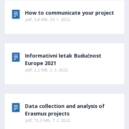
How to communicate your project
.pdf, 3,8 MB, 24. 1. 2022.
Informativni letak Budućnost
Europe 2021
.pdf, 2,2 MB, 2. 2. 2022.
Data collection and analysis of
Erasmus projects
.pdf, 15,3 MB, 7. 2. 2022.