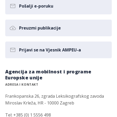
Pošalji e-poruku
Preuzmi publikacije
Prijavi se na Vjesnik AMPEU-a
Agencija za mobilnost i programe
Europske unije
ADRESA I KONTAKT
Frankopanska 26, zgrada Leksikografskog zavoda
Miroslav Krleža, HR - 10000 Zagreb
Tel: +385 (0) 1 5556 498