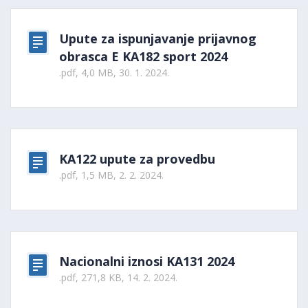
Upute za ispunjavanje prijavnog
obrasca E KA182 sport 2024
.pdf, 4,0 MB, 30. 1. 2024.
KA122 upute za provedbu
.pdf, 1,5 MB, 2. 2. 2024.
Nacionalni iznosi KA131 2024
.pdf, 271,8 KB, 14. 2. 2024.