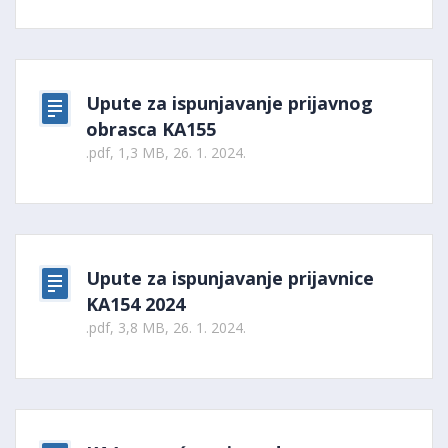
Upute za ispunjavanje prijavnog
obrasca KA155
.pdf, 1,3 MB, 26. 1. 2024.
Upute za ispunjavanje prijavnice
KA154 2024
.pdf, 3,8 MB, 26. 1. 2024.