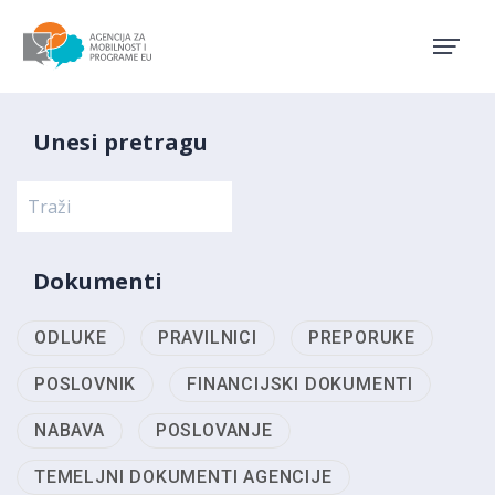
Agencija za mobilnost i pro
Unesi pretragu
Dokumenti
ODLUKE
PRAVILNICI
PREPORUKE
POSLOVNIK
FINANCIJSKI DOKUMENTI
NABAVA
POSLOVANJE
TEMELJNI DOKUMENTI AGENCIJE