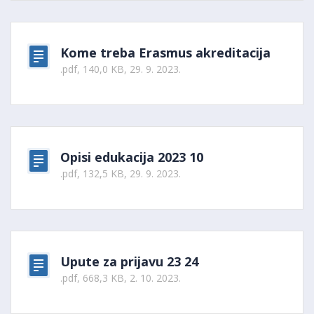
Kome treba Erasmus akreditacija
.pdf, 140,0 KB, 29. 9. 2023.
Opisi edukacija 2023 10
.pdf, 132,5 KB, 29. 9. 2023.
Upute za prijavu 23 24
.pdf, 668,3 KB, 2. 10. 2023.