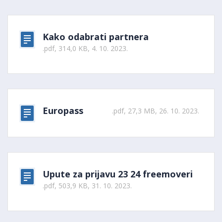
Kako odabrati partnera
.pdf, 314,0 KB, 4. 10. 2023.
Europass
.pdf, 27,3 MB, 26. 10. 2023.
Upute za prijavu 23 24 freemoveri
.pdf, 503,9 KB, 31. 10. 2023.