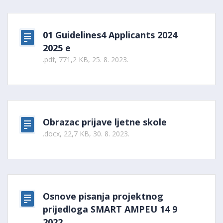
01 Guidelines4 Applicants 2024
2025 e
.pdf, 771,2 KB, 25. 8. 2023.
Obrazac prijave ljetne skole
.docx, 22,7 KB, 30. 8. 2023.
Osnove pisanja projektnog
prijedloga SMART AMPEU 14 9
2022