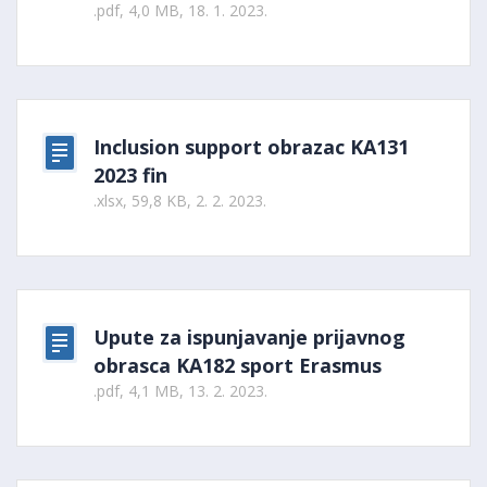
.pdf, 4,0 MB, 18. 1. 2023.
Inclusion support obrazac KA131
2023 fin
.xlsx, 59,8 KB, 2. 2. 2023.
Upute za ispunjavanje prijavnog
obrasca KA182 sport Erasmus
.pdf, 4,1 MB, 13. 2. 2023.