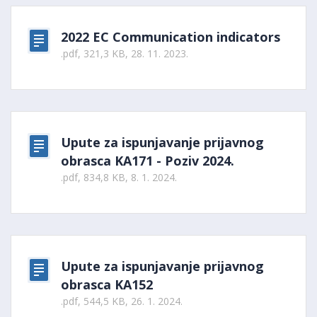
2022 EC Communication indicators
.pdf, 321,3 KB, 28. 11. 2023.
Upute za ispunjavanje prijavnog
obrasca KA171 - Poziv 2024.
.pdf, 834,8 KB, 8. 1. 2024.
Upute za ispunjavanje prijavnog
obrasca KA152
.pdf, 544,5 KB, 26. 1. 2024.