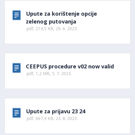
Upute za korištenje opcije
zelenog putovanja
.pdf, 214,5 KB, 29. 6. 2023.
CEEPUS procedure v02 now valid
.pdf, 1,2 MB, 5. 7. 2023.
Upute za prijavu 23 24
.pdf, 667,4 KB, 23. 8. 2023.