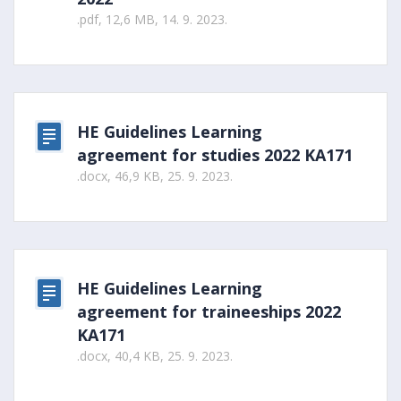
.pdf, 12,6 MB, 14. 9. 2023.
HE Guidelines Learning
agreement for studies 2022 KA171
.docx, 46,9 KB, 25. 9. 2023.
HE Guidelines Learning
agreement for traineeships 2022
KA171
.docx, 40,4 KB, 25. 9. 2023.