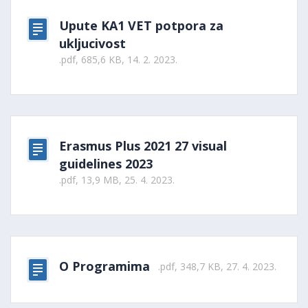
Upute KA1 VET potpora za
ukljucivost
.pdf, 685,6 KB, 14. 2. 2023.
Erasmus Plus 2021 27 visual
guidelines 2023
.pdf, 13,9 MB, 25. 4. 2023.
O Programima
.pdf, 348,7 KB, 27. 4. 2023.