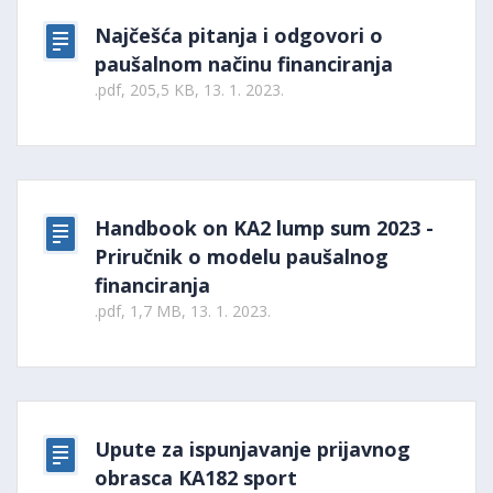
Najčešća pitanja i odgovori o
paušalnom načinu financiranja
.pdf, 205,5 KB, 13. 1. 2023.
Handbook on KA2 lump sum 2023 -
Priručnik o modelu paušalnog
financiranja
.pdf, 1,7 MB, 13. 1. 2023.
Upute za ispunjavanje prijavnog
obrasca KA182 sport