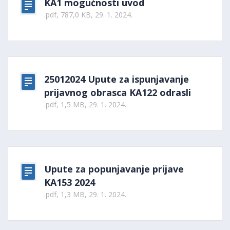
KA1 mogućnosti uvod
.pdf, 787,0 KB, 29. 1. 2024.
25012024 Upute za ispunjavanje
prijavnog obrasca KA122 odrasli
.pdf, 1,5 MB, 29. 1. 2024.
Upute za popunjavanje prijave
KA153 2024
.pdf, 1,3 MB, 29. 1. 2024.