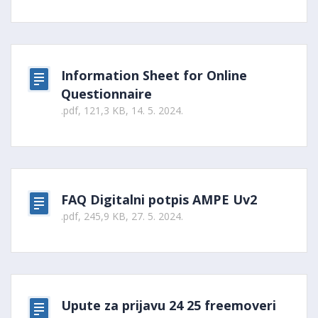
Information Sheet for Online
Questionnaire
.pdf, 121,3 KB, 14. 5. 2024.
FAQ Digitalni potpis AMPE Uv2
.pdf, 245,9 KB, 27. 5. 2024.
Upute za prijavu 24 25 freemoveri