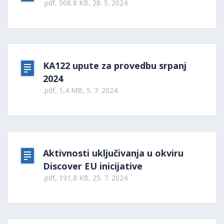
.pdf, 508,8 KB, 28. 5. 2024.
KA122 upute za provedbu srpanj
2024
.pdf, 1,4 MB, 5. 7. 2024.
Aktivnosti uključivanja u okviru
Discover EU inicijative
.pdf, 191,8 KB, 25. 7. 2024.