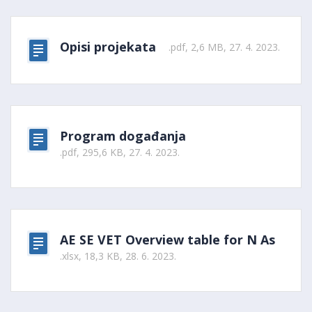
Opisi projekata
.pdf, 2,6 MB, 27. 4. 2023.
Program događanja
.pdf, 295,6 KB, 27. 4. 2023.
AE SE VET Overview table for N As
.xlsx, 18,3 KB, 28. 6. 2023.