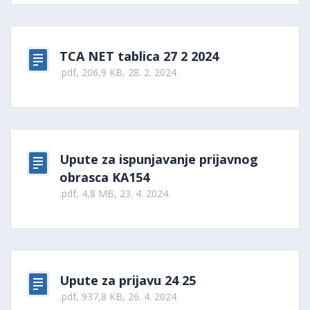
TCA NET tablica 27 2 2024
.pdf, 206,9 KB, 28. 2. 2024.
Upute za ispunjavanje prijavnog
obrasca KA154
.pdf, 4,8 MB, 23. 4. 2024.
Upute za prijavu 24 25
.pdf, 937,8 KB, 26. 4. 2024.