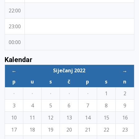
22:00
23:00
00:00
Kalendar
←
Siječanj 2022
→
p
u
s
č
p
s
n
·
·
·
·
·
1
2
3
4
5
6
7
8
9
10
11
12
13
14
15
16
17
18
19
20
21
22
23