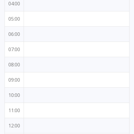
04:00
05:00
06:00
07:00
08:00
09:00
10:00
11:00
12:00