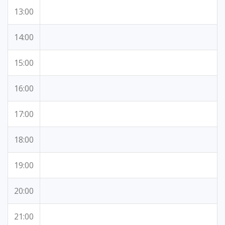
13:00
14:00
15:00
16:00
17:00
18:00
19:00
20:00
21:00