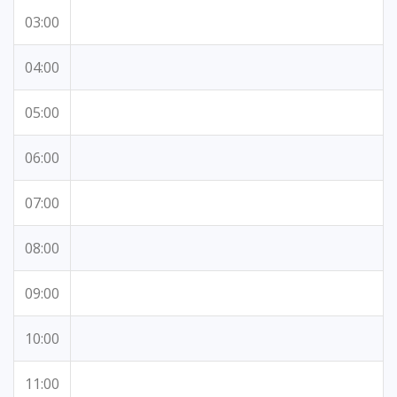
03:00
04:00
05:00
06:00
07:00
08:00
09:00
10:00
11:00