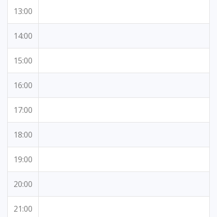
13:00
14:00
15:00
16:00
17:00
18:00
19:00
20:00
21:00