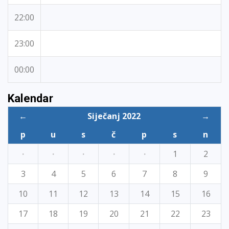
22:00
23:00
00:00
Kalendar
←
Siječanj 2022
→
p
u
s
č
p
s
n
·
·
·
·
·
1
2
3
4
5
6
7
8
9
10
11
12
13
14
15
16
17
18
19
20
21
22
23