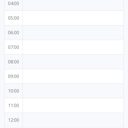
04:00
05:00
06:00
07:00
08:00
09:00
10:00
11:00
12:00