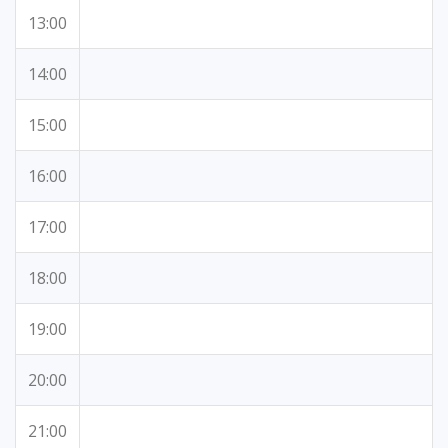
13:00
14:00
15:00
16:00
17:00
18:00
19:00
20:00
21:00