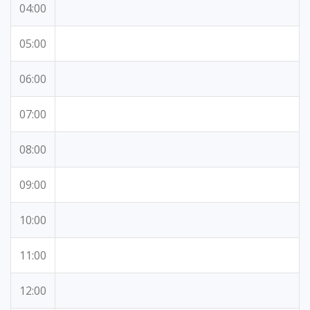
04:00
05:00
06:00
07:00
08:00
09:00
10:00
11:00
12:00