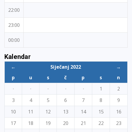
22:00
23:00
00:00
Kalendar
←
Siječanj 2022
→
p
u
s
č
p
s
n
·
·
·
·
·
1
2
3
4
5
6
7
8
9
10
11
12
13
14
15
16
17
18
19
20
21
22
23