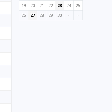
19
20
21
22
23
24
25
26
27
28
29
30
·
·