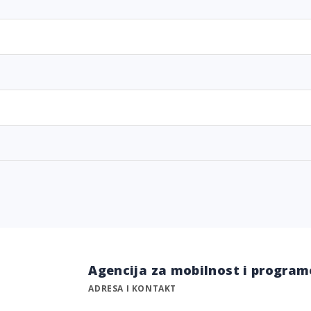
Agencija za mobilnost i program
ADRESA I KONTAKT