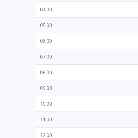
04:00
05:00
06:00
07:00
08:00
09:00
10:00
11:00
12:00