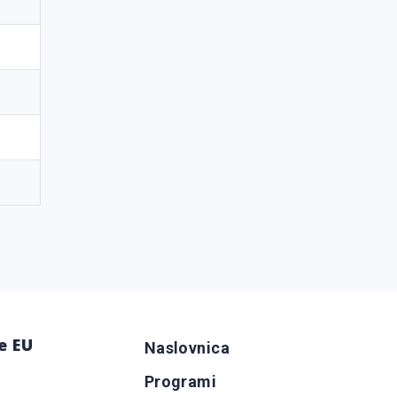
e EU
Naslovnica
Programi