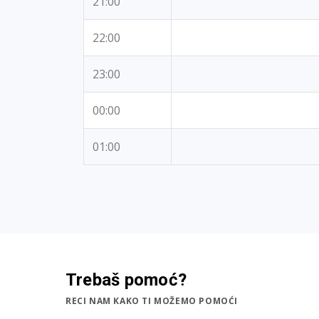
21:00
22:00
23:00
00:00
01:00
Trebaš pomoć?
RECI NAM KAKO TI MOŽEMO POMOĆI