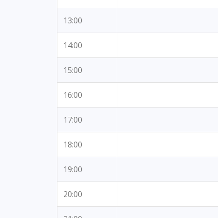
13:00
14:00
15:00
16:00
17:00
18:00
19:00
20:00