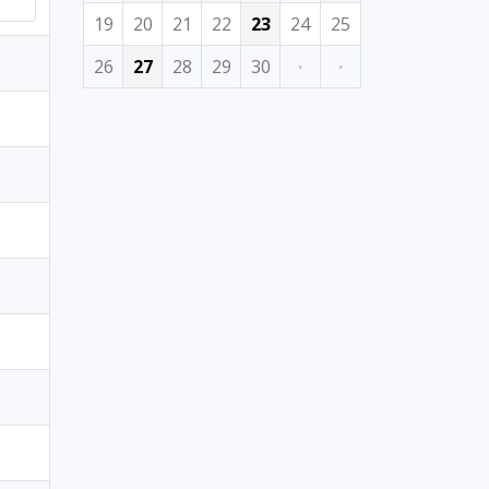
19
20
21
22
23
24
25
26
27
28
29
30
·
·