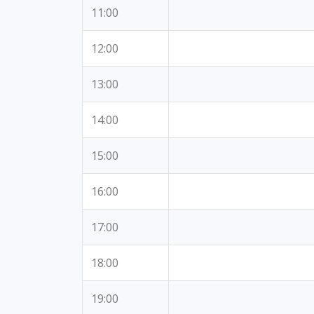
11:00
12:00
13:00
14:00
15:00
16:00
17:00
18:00
19:00