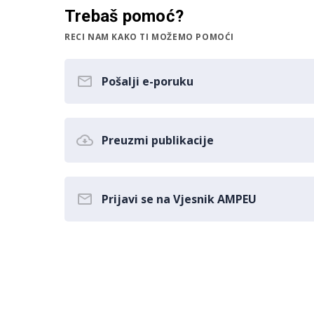
Trebaš pomoć?
RECI NAM KAKO TI MOŽEMO POMOĆI
Pošalji e-poruku
Preuzmi publikacije
Prijavi se na Vjesnik AMPEU