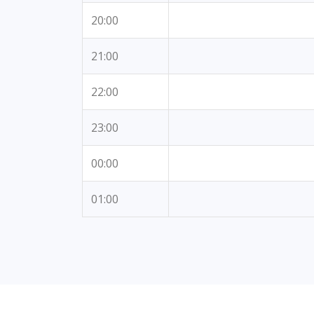
20:00
21:00
22:00
23:00
00:00
01:00