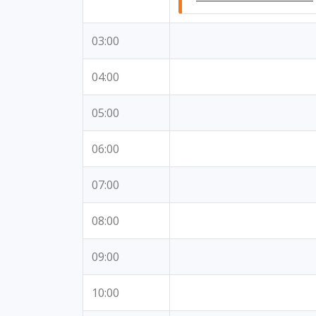
03:00
04:00
05:00
06:00
07:00
08:00
09:00
10:00