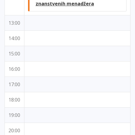
znanstvenih menadžera
13:00
14:00
15:00
16:00
17:00
18:00
19:00
20:00