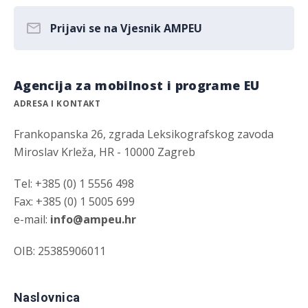
Prijavi se na Vjesnik AMPEU
Agencija za mobilnost i programe EU
ADRESA I KONTAKT
Frankopanska 26, zgrada Leksikografskog zavoda
Miroslav Krleža, HR - 10000 Zagreb
Tel: +385 (0) 1 5556 498
Fax: +385 (0) 1 5005 699
e-mail:
info@ampeu.hr
OIB: 25385906011
Naslovnica