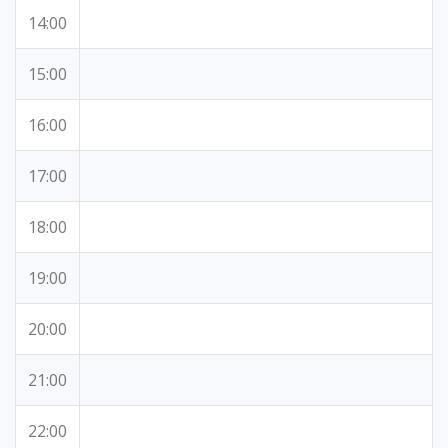
14:00
15:00
16:00
17:00
18:00
19:00
20:00
21:00
22:00