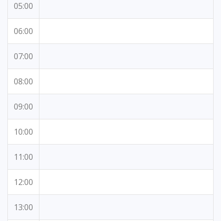
05:00
06:00
07:00
08:00
09:00
10:00
11:00
12:00
13:00