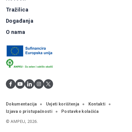
Tražilica
Događanja
O nama
Dokumentacija
Uvjeti korištenja
Kontakti
Izjava o pristupačnosti
Postavke kolačića
© AMPEU, 2026.