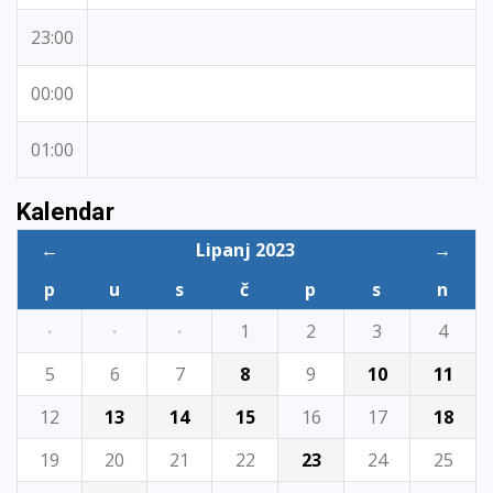
23:00
00:00
01:00
Kalendar
←
Lipanj 2023
→
p
u
s
č
p
s
n
·
·
·
1
2
3
4
5
6
7
8
9
10
11
12
13
14
15
16
17
18
19
20
21
22
23
24
25