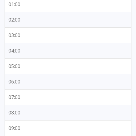
01:00
02:00
03:00
04:00
05:00
06:00
07:00
08:00
09:00