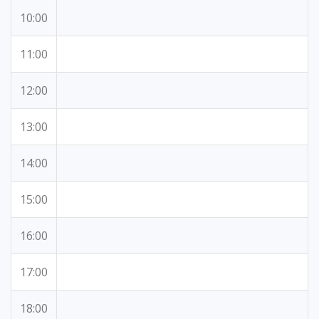
10:00
11:00
12:00
13:00
14:00
15:00
16:00
17:00
18:00