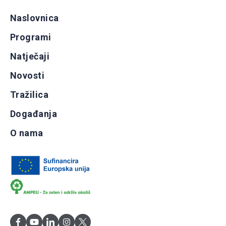
Naslovnica
Programi
Natječaji
Novosti
Tražilica
Događanja
O nama