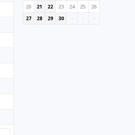
20
21
22
23
24
25
26
27
28
29
30
·
·
·