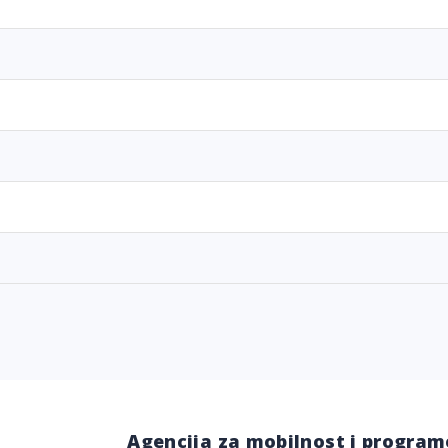
Agencija za mobilnost i program