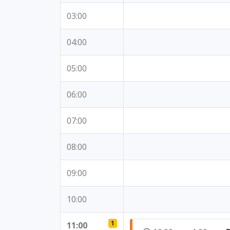
03:00
04:00
05:00
06:00
07:00
08:00
09:00
10:00
1
11:00