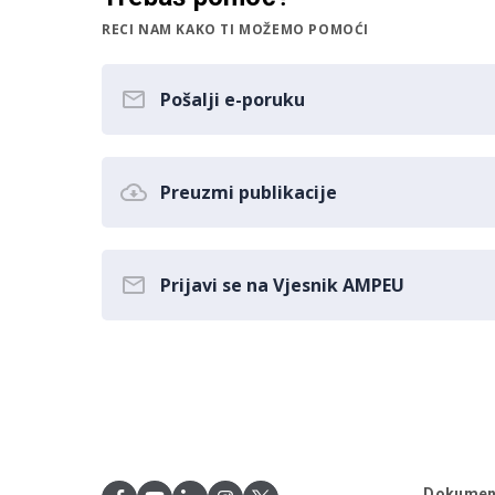
RECI NAM KAKO TI MOŽEMO POMOĆI
Pošalji e-poruku
Preuzmi publikacije
Prijavi se na Vjesnik AMPEU
Dokumen