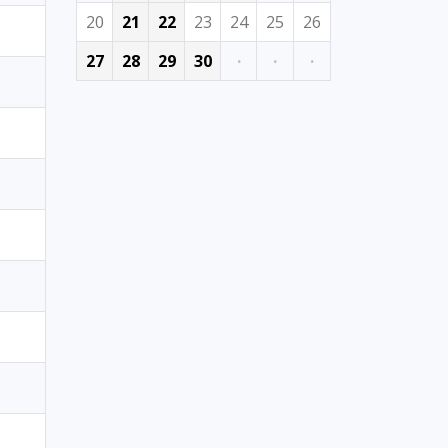
20
21
22
23
24
25
26
27
28
29
30
·
·
·