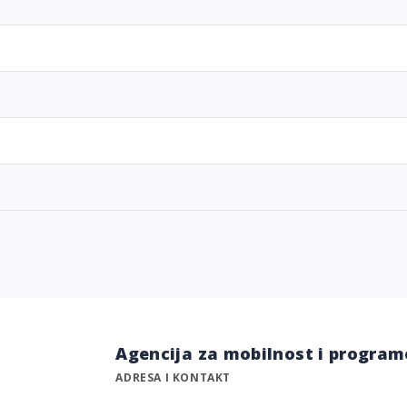
Agencija za mobilnost i program
ADRESA I KONTAKT