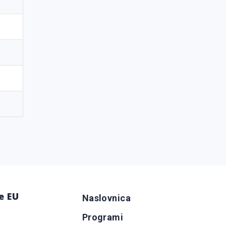
e EU
Naslovnica
Programi