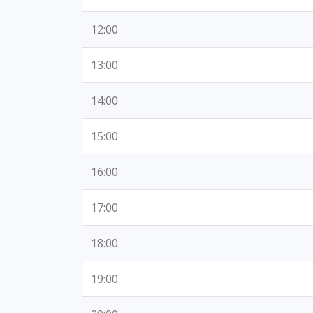
12:00
13:00
14:00
15:00
16:00
17:00
18:00
19:00