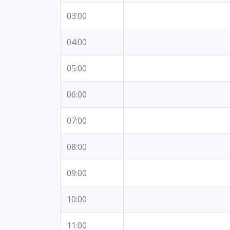
03:00
04:00
05:00
06:00
07:00
08:00
09:00
10:00
11:00