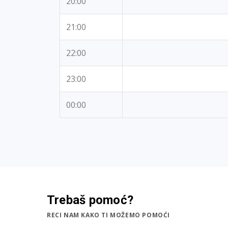
20:00
21:00
22:00
23:00
00:00
Trebaš pomoć?
RECI NAM KAKO TI MOŽEMO POMOĆI