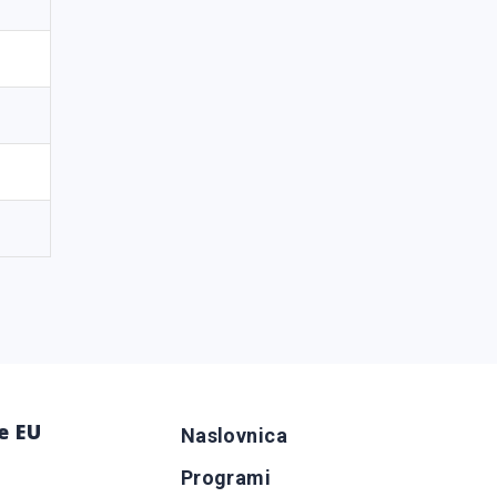
e EU
Naslovnica
Programi