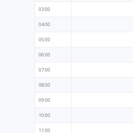
03:00
04:00
05:00
06:00
07:00
08:00
09:00
10:00
11:00