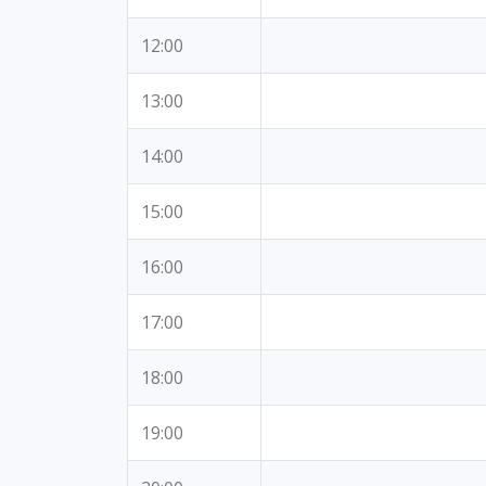
12:00
13:00
14:00
15:00
16:00
17:00
18:00
19:00