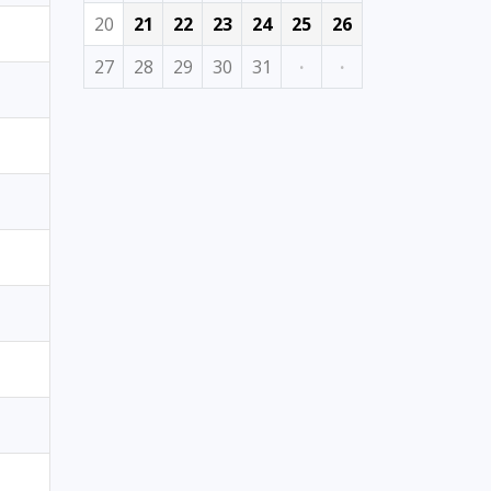
20
21
22
23
24
25
26
27
28
29
30
31
·
·