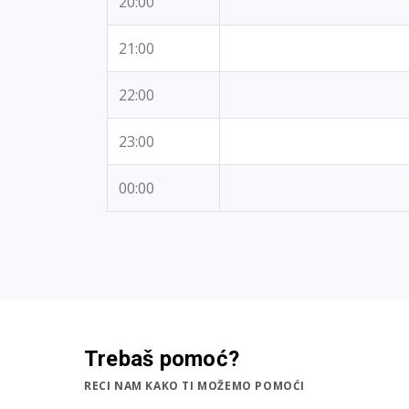
20:00
21:00
22:00
23:00
00:00
Trebaš pomoć?
RECI NAM KAKO TI MOŽEMO POMOĆI