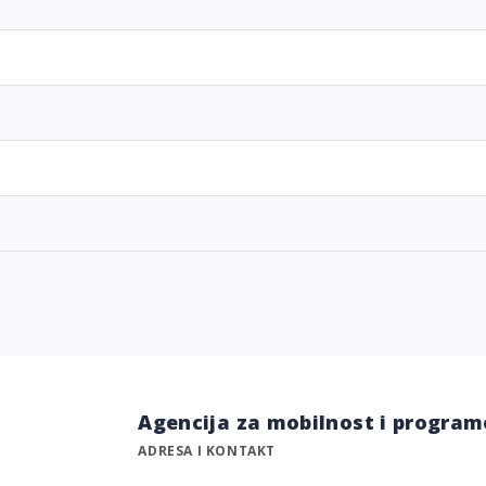
Agencija za mobilnost i program
ADRESA I KONTAKT