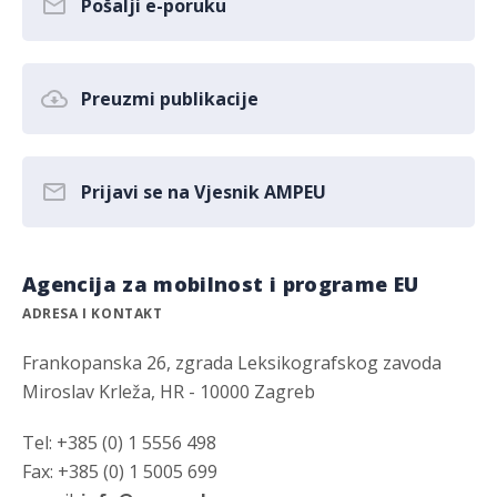
Pošalji e-poruku
Preuzmi publikacije
Prijavi se na Vjesnik AMPEU
Agencija za mobilnost i programe EU
ADRESA I KONTAKT
Frankopanska 26, zgrada Leksikografskog zavoda
Miroslav Krleža, HR - 10000 Zagreb
Tel: +385 (0) 1 5556 498
Fax: +385 (0) 1 5005 699