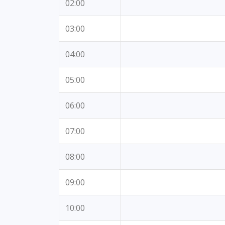
02:00
03:00
04:00
05:00
06:00
07:00
08:00
09:00
10:00