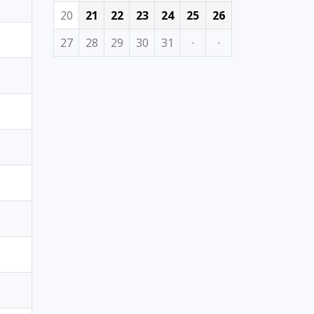
20
21
22
23
24
25
26
27
28
29
30
31
·
·