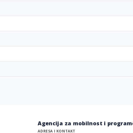
Agencija za mobilnost i program
ADRESA I KONTAKT