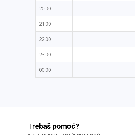
20:00
21:00
22:00
23:00
00:00
Trebaš pomoć?