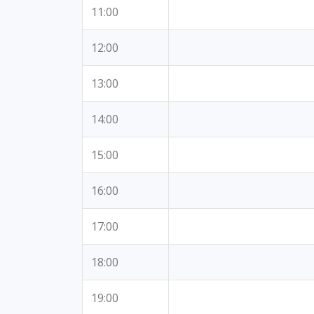
11:00
12:00
13:00
14:00
15:00
16:00
17:00
18:00
19:00