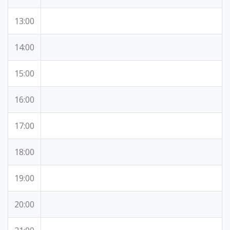
13:00
14:00
15:00
16:00
17:00
18:00
19:00
20:00