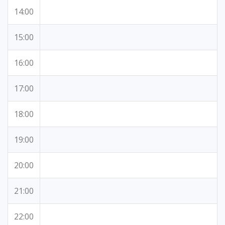
14:00
15:00
16:00
17:00
18:00
19:00
20:00
21:00
22:00