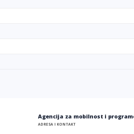
Agencija za mobilnost i program
ADRESA I KONTAKT