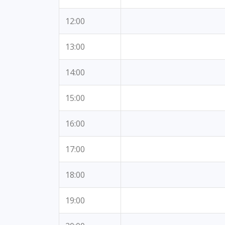
12:00
13:00
14:00
15:00
16:00
17:00
18:00
19:00