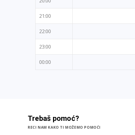
20:00
21:00
22:00
23:00
00:00
Trebaš pomoć?
RECI NAM KAKO TI MOŽEMO POMOĆI