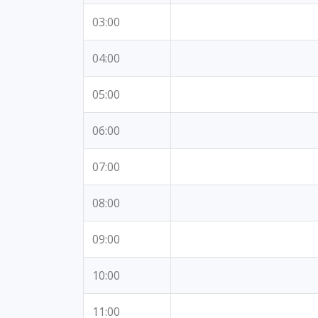
03:00
04:00
05:00
06:00
07:00
08:00
09:00
10:00
11:00