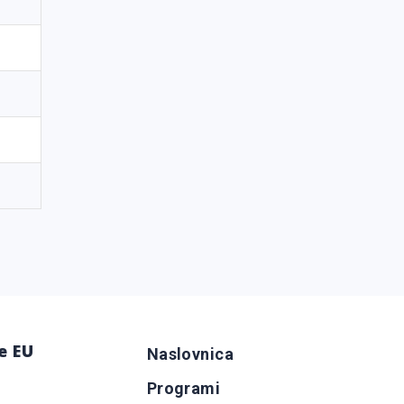
e EU
Naslovnica
Programi