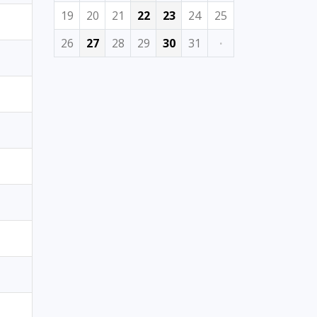
19
20
21
22
23
24
25
26
27
28
29
30
31
·