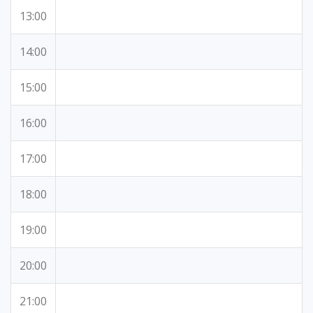
13:00
14:00
15:00
16:00
17:00
18:00
19:00
20:00
21:00