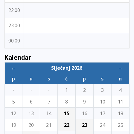
22:00
23:00
00:00
Kalendar
←
Siječanj 2026
→
p
u
s
č
p
s
n
·
·
·
1
2
3
4
5
6
7
8
9
10
11
12
13
14
15
16
17
18
19
20
21
22
23
24
25