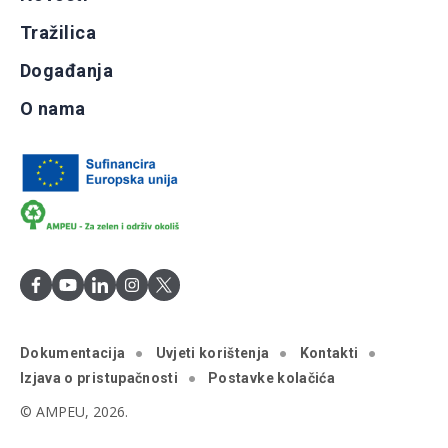
Tražilica
Događanja
O nama
Dokumentacija
Uvjeti korištenja
Kontakti
Izjava o pristupačnosti
Postavke kolačića
© AMPEU, 2026.