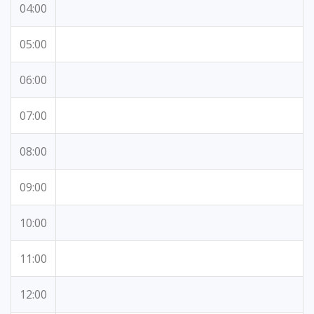
04:00
05:00
06:00
07:00
08:00
09:00
10:00
11:00
12:00