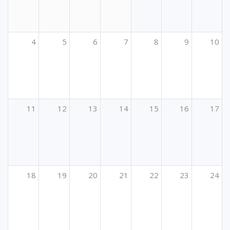
4
5
6
7
8
9
10
11
12
13
14
15
16
17
18
19
20
21
22
23
24