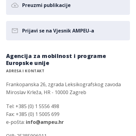
Preuzmi publikacije
Prijavi se na Vjesnik AMPEU-a
Agencija za mobilnost i programe
Europske unije
ADRESA I KONTAKT
Frankopanska 26, zgrada Leksikografskog zavoda
Miroslav Krleža, HR - 10000 Zagreb
Tel: +385 (0) 1 5556 498
Fax: +385 (0) 1 5005 699
e-pošta:
info@ampeu.hr