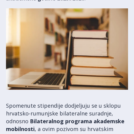
Spomenute stipendije dodjeljuju se u sklopu
hrvatsko-rumunjske bilateralne suradnje,
odnosno
Bilateralnog programa akademske
mobilnosti
, a ovim pozivom su hrvatskim