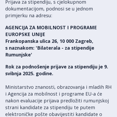
Prijava za stipendiju, s cjelokupnom
dokumentacijom, podnosi se u jednom
primjerku na adresu:
AGENCIJA ZA MOBILNOST I PROGRAME
EUROPSKE UNIJE
Frankopanska ulica 26, 10 000 Zagreb,
s naznakom: 'Bilaterala - za stipendije
Rumunjske'
Rok za podnošenje prijave za stipendiju je 9.
svibnja 2025. godine.
Ministarstvo znanosti, obrazovanja i mladih RH
i Agencija za mobilnost i programe EU-a će
nakon evaluacije prijava predložiti rumunjskoj
strani kandidate za stipendiju te putem
elektroničke pošte obavijestiti kandidate o