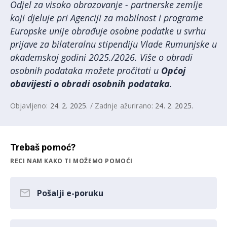
Odjel za visoko obrazovanje - partnerske zemlje
koji djeluje pri Agenciji za mobilnost i programe
Europske unije obrađuje osobne podatke u svrhu
prijave za bilateralnu stipendiju Vlade Rumunjske u
akademskoj godini 2025./2026. Više o obradi
osobnih podataka možete pročitati u
Općoj
obavijesti o obradi osobnih podataka
.
Objavljeno:
24. 2. 2025.
/ Zadnje ažurirano:
24. 2. 2025.
Trebaš pomoć?
RECI NAM KAKO TI MOŽEMO POMOĆI
Pošalji e-poruku