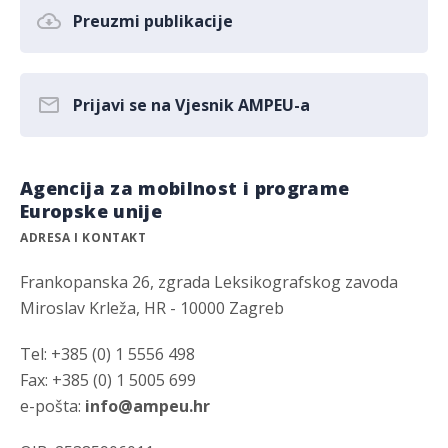
Preuzmi publikacije
Prijavi se na Vjesnik AMPEU-a
Agencija za mobilnost i programe
Europske unije
ADRESA I KONTAKT
Frankopanska 26, zgrada Leksikografskog zavoda
Miroslav Krleža, HR - 10000 Zagreb
Tel: +385 (0) 1 5556 498
Fax: +385 (0) 1 5005 699
e-pošta:
info@ampeu.hr