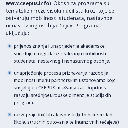
www.ceepus.info
). Okosnica programa su
tematske mreže visokih učilišta kroz koje se
ostvaruju mobilnosti studenata, nastavnog i
nenastavnog osoblja. Ciljevi Programa
uključuju:
prijenos znanja i unaprjeđenje akademske
suradnje u regiji kroz realizaciju mobilnosti
studenata, nastavnog i nenastavnog osoblja,
unaprjeđenje procesa priznavanja razdoblja
mobilnosti među partnerskim ustanovama koje
sudjeluju u CEEPUS mrežama kao doprinos
razvoju srednjoeuropske dimenzije studijskih
programa,
razvoj zajedničkih aktivnosti (ljetnih ili zimskih
škola, stručnih putovanja te intenzivnih tečajeva)