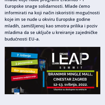
Europske snage solidarnosti. Mlade ćemo
informirati na koji način iskoristiti mogućnosti
koje im se nude u okviru Europske godine
mladih, zamišljenoj kao smotra prilika i poziv
mladima da se uključe u kreiranje zajedničke
budućnosti EU-a.