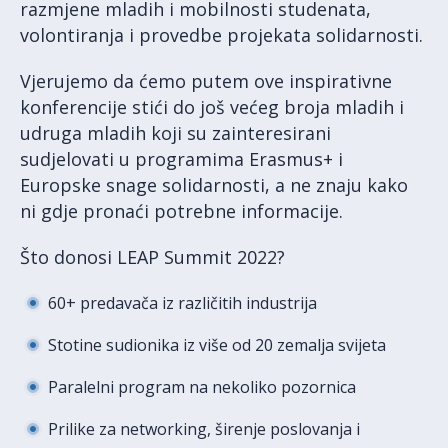
razmjene mladih i mobilnosti studenata,
volontiranja i provedbe projekata solidarnosti.
Vjerujemo da ćemo putem ove inspirativne
konferencije stići do još većeg broja mladih i
udruga mladih koji su zainteresirani
sudjelovati u programima Erasmus+ i
Europske snage solidarnosti, a ne znaju kako
ni gdje pronaći potrebne informacije.
Što donosi LEAP Summit 2022?
60+ predavača iz različitih industrija
Stotine sudionika iz više od 20 zemalja svijeta
Paralelni program na nekoliko pozornica
Prilike za networking, širenje poslovanja i