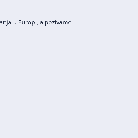
đanja u Europi, a pozivamo