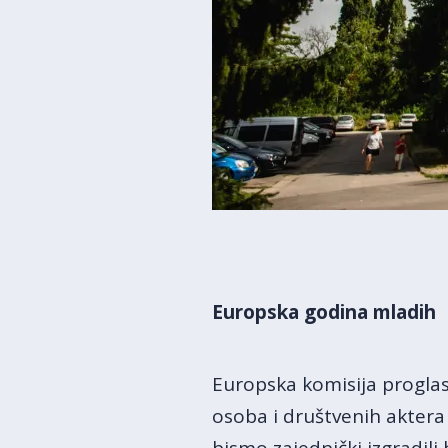
Europska godina mladih
Europska komisija proglas
osoba i društvenih akter