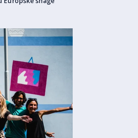
u Europske snage