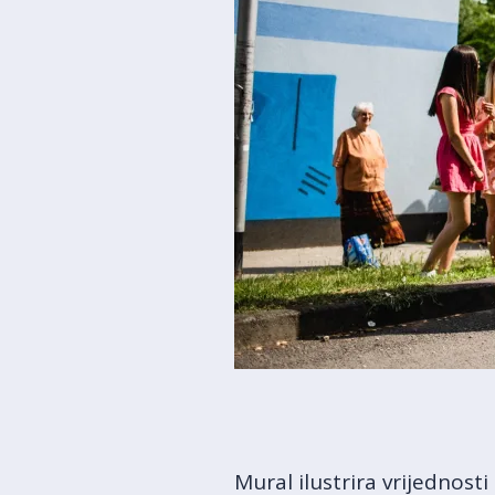
Mural ilustrira vrijednost