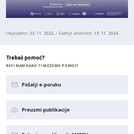
Objavljeno:
23. 11. 2022.
/ Zadnje ažurirano:
15. 11. 2024.
Trebaš pomoć?
RECI NAM KAKO TI MOŽEMO POMOĆI
Pošalji e-poruku
Preuzmi publikacije