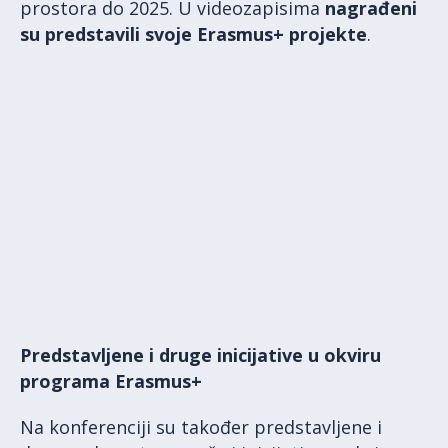
prostora do 2025. U videozapisima
nagrađeni
su predstavili svoje Erasmus+ projekte
.
Predstavljene i druge inicijative u okviru
programa Erasmus+
Na konferenciji su također predstavljene i