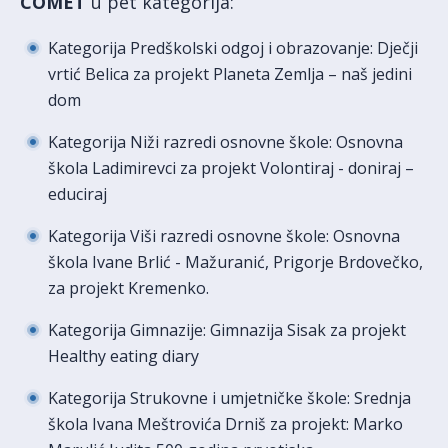
COMET
u pet kategorija:
Kategorija Predškolski odgoj i obrazovanje: Dječji
vrtić Belica za projekt Planeta Zemlja – naš jedini
dom
Kategorija Niži razredi osnovne škole: Osnovna
škola Ladimirevci za projekt Volontiraj - doniraj –
educiraj
Kategorija Viši razredi osnovne škole: Osnovna
škola Ivane Brlić - Mažuranić, Prigorje Brdovečko,
za projekt Kremenko.
Kategorija Gimnazije: Gimnazija Sisak za projekt
Healthy eating diary
Kategorija Strukovne i umjetničke škole: Srednja
škola Ivana Meštrovića Drniš za projekt: Marko