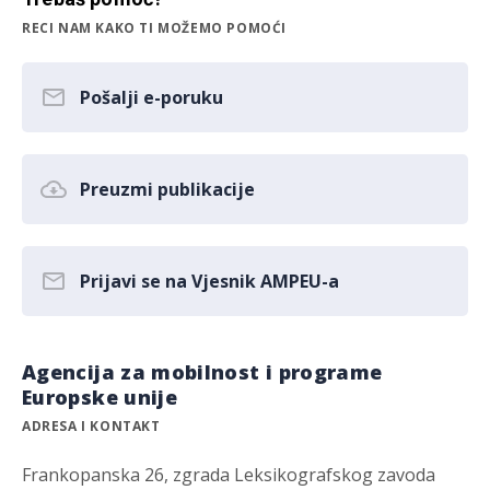
RECI NAM KAKO TI MOŽEMO POMOĆI
Pošalji e-poruku
Preuzmi publikacije
Prijavi se na Vjesnik AMPEU-a
Agencija za mobilnost i programe
Europske unije
ADRESA I KONTAKT
Frankopanska 26, zgrada Leksikografskog zavoda