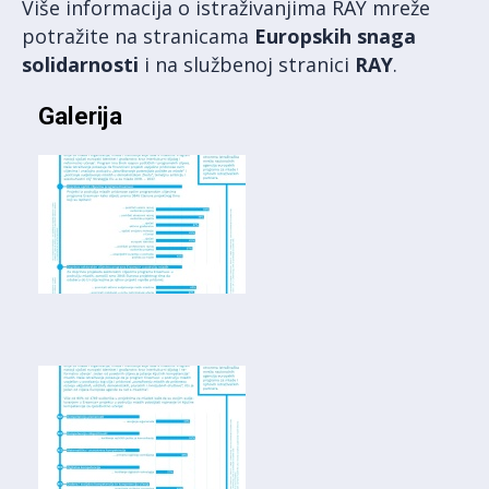
Više informacija o istraživanjima RAY mreže
potražite na stranicama
Europskih snaga
solidarnosti
i na službenoj stranici
RAY
.
Galerija