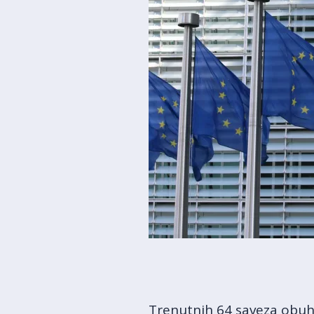
Trenutnih 64 saveza obuhva