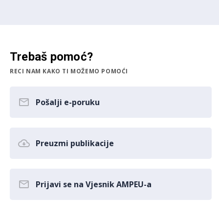
Trebaš pomoć?
RECI NAM KAKO TI MOŽEMO POMOĆI
Pošalji e-poruku
Preuzmi publikacije
Prijavi se na Vjesnik AMPEU-a