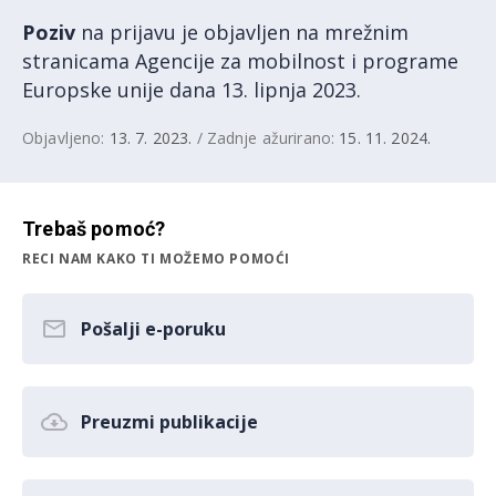
Poziv
na prijavu je objavljen na mrežnim
stranicama Agencije za mobilnost i programe
Europske unije dana 13. lipnja 2023.
Objavljeno:
13. 7. 2023.
/ Zadnje ažurirano:
15. 11. 2024.
Trebaš pomoć?
RECI NAM KAKO TI MOŽEMO POMOĆI
Pošalji e-poruku
Preuzmi publikacije