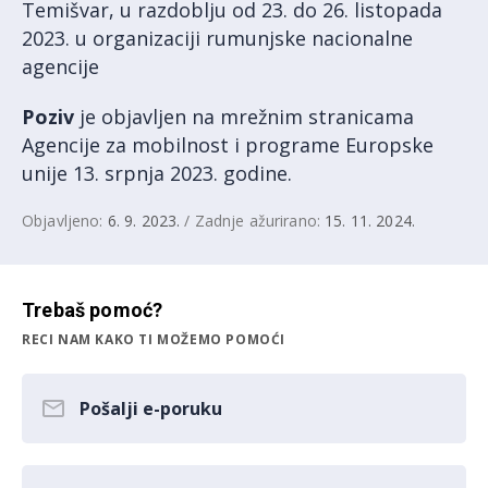
Temišvar, u razdoblju od 23. do 26. listopada
2023. u organizaciji rumunjske nacionalne
agencije
Poziv
je objavljen na mrežnim stranicama
Agencije za mobilnost i programe Europske
unije 13. srpnja 2023. godine.
Objavljeno:
6. 9. 2023.
/ Zadnje ažurirano:
15. 11. 2024.
Trebaš pomoć?
RECI NAM KAKO TI MOŽEMO POMOĆI
Pošalji e-poruku