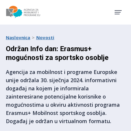
Agencija za mobilnost i pro
Naslovnica
Novosti
Održan Info dan: Erasmus+
mogućnosti za sportsko osoblje
Agencija za mobilnost i programe Europske
unije održala 30. siječnja 2024. informativni
događaj na kojem je informirala
zainteresirane potencijalne korisnike o
mogućnostima u okviru aktivnosti programa
Erasmus+ Mobilnost sportskog osoblja.
Događaj je održan u virtualnom formatu.