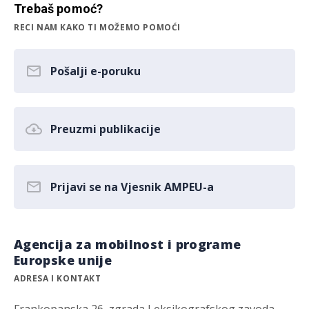
Trebaš pomoć?
RECI NAM KAKO TI MOŽEMO POMOĆI
Pošalji e-poruku
Preuzmi publikacije
Prijavi se na Vjesnik AMPEU-a
Agencija za mobilnost i programe
Europske unije
ADRESA I KONTAKT