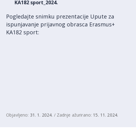
KA182 sport_2024.
Pogledajte snimku prezentacije Upute za
ispunjavanje prijavnog obrasca Erasmus+
KA182 sport:
Objavljeno:
31. 1. 2024.
/ Zadnje ažurirano:
15. 11. 2024.