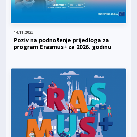
14.11.2025.
Poziv na podnošenje prijedloga za
program Erasmus+ za 2026. godinu