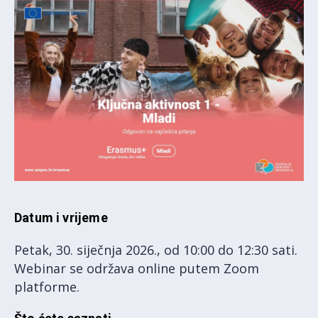
Datum i vrijeme
Petak, 30. siječnja 2026., od 10:00 do 12:30 sati.
Webinar se održava online putem Zoom
platforme.