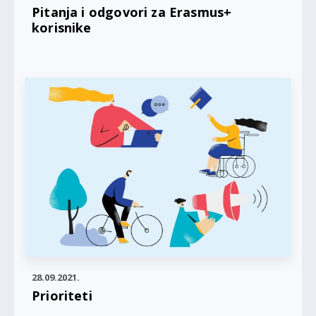
Pitanja i odgovori za Erasmus+
korisnike
28.09.2021.
Prioriteti