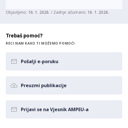
Objavljeno:
16. 1. 2026.
/ Zadnje ažurirano:
16. 1. 2026.
Trebaš pomoć?
RECI NAM KAKO TI MOŽEMO POMOĆI
Pošalji e-poruku
Preuzmi publikacije
Prijavi se na Vjesnik AMPEU-a