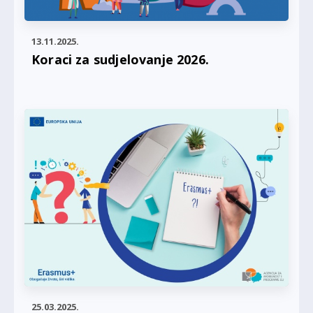
13.11.2025.
Koraci za sudjelovanje 2026.
25.03.2025.