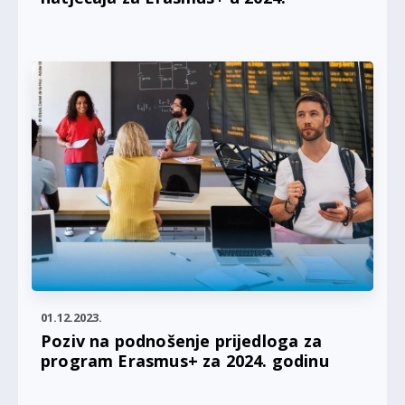
01.12.2023.
Poziv na podnošenje prijedloga za
program Erasmus+ za 2024. godinu