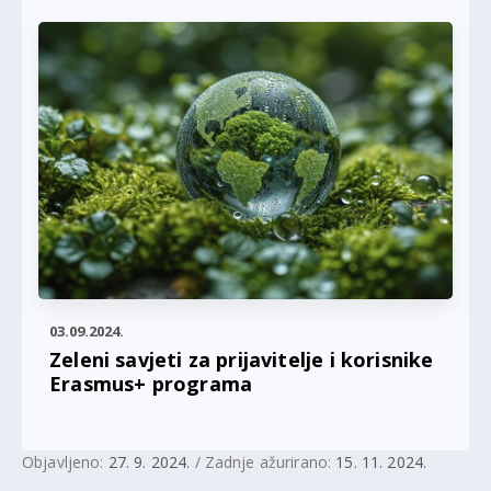
03.09.2024.
Zeleni savjeti za prijavitelje i korisnike
Erasmus+ programa
Objavljeno:
27. 9. 2024.
/ Zadnje ažurirano:
15. 11. 2024.