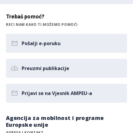
Trebaš pomoć?
RECI NAM KAKO TI MOŽEMO POMOĆI
Pošalji e-poruku
Preuzmi publikacije
Prijavi se na Vjesnik AMPEU-a
Agencija za mobilnost i programe
Europske unije
ADRESA I KONTAKT