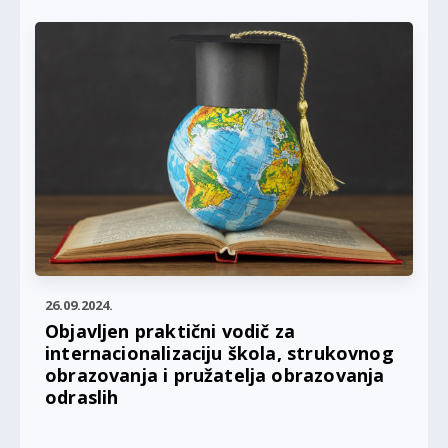
26.09.2024.
Objavljen praktični vodič za
internacionalizaciju škola, strukovnog
obrazovanja i pružatelja obrazovanja
odraslih