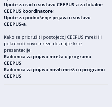
Upute za rad u sustavu CEEPUS-a za lokalne
CEEPUS koordinatore
;
Upute za podnošenje prijava u sustavu
CEEPUS-a
.
Kako se pridružiti postojećoj CEEPUS mreži ili
pokrenuti novu mrežu doznajte kroz
prezentacije:
Radionica za prijavu mreža u programu
CEEPUS
Radionica za prijavu novih mreža u programu
CEEPUS