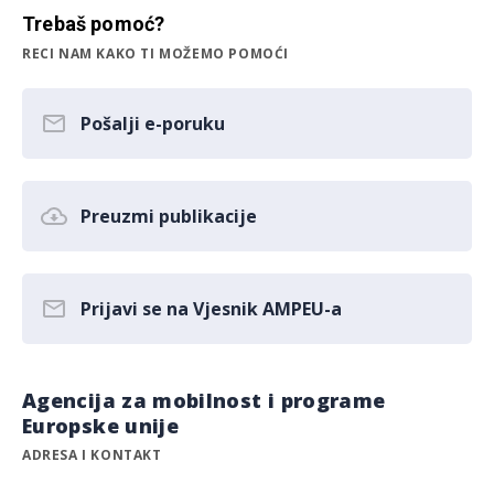
Trebaš pomoć?
RECI NAM KAKO TI MOŽEMO POMOĆI
Pošalji e-poruku
Preuzmi publikacije
Prijavi se na Vjesnik AMPEU-a
Agencija za mobilnost i programe
Europske unije
ADRESA I KONTAKT