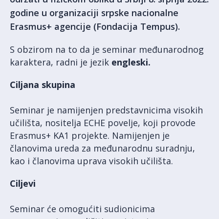
godine u organizaciji srpske nacionalne
Erasmus+ agencije (Fondacija Tempus).
S obzirom na to da je seminar međunarodnog
karaktera, radni je jezik
engleski.
Ciljana skupina
Seminar je namijenjen predstavnicima visokih
učilišta, nositelja ECHE povelje, koji provode
Erasmus+ KA1 projekte. Namijenjen je
članovima ureda za međunarodnu suradnju,
kao i članovima uprava visokih učilišta.
Ciljevi
Seminar će omogućiti sudionicima