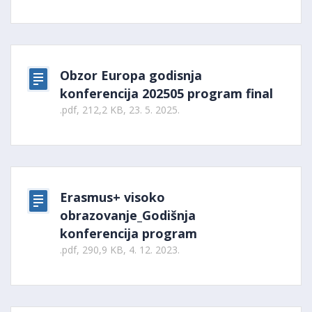
Obzor Europa godisnja
konferencija 202505 program final
.pdf, 212,2 KB, 23. 5. 2025.
Erasmus+ visoko
obrazovanje_Godišnja
konferencija program
.pdf, 290,9 KB, 4. 12. 2023.