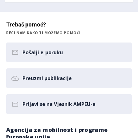
Trebaš pomoć?
RECI NAM KAKO TI MOŽEMO POMOĆI
Pošalji e-poruku
Preuzmi publikacije
Prijavi se na Vjesnik AMPEU-a
Agencija za mobilnost i programe
Europske unije