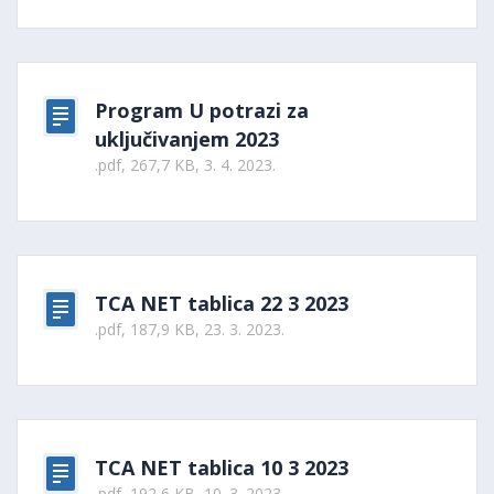
Program U potrazi za
uključivanjem 2023
.pdf, 267,7 KB, 3. 4. 2023.
TCA NET tablica 22 3 2023
.pdf, 187,9 KB, 23. 3. 2023.
TCA NET tablica 10 3 2023
.pdf, 192,6 KB, 10. 3. 2023.