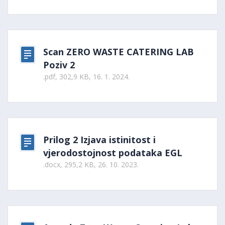
Scan ZERO WASTE CATERING LAB
Poziv 2
.pdf, 302,9 KB, 16. 1. 2024.
Prilog 2 Izjava istinitost i
vjerodostojnost podataka EGL
.docx, 295,2 KB, 26. 10. 2023.