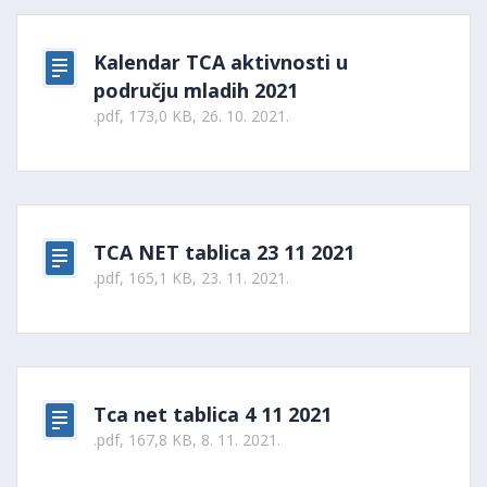
Kalendar TCA aktivnosti u
području mladih 2021
.pdf, 173,0 KB, 26. 10. 2021.
TCA NET tablica 23 11 2021
.pdf, 165,1 KB, 23. 11. 2021.
Tca net tablica 4 11 2021
.pdf, 167,8 KB, 8. 11. 2021.