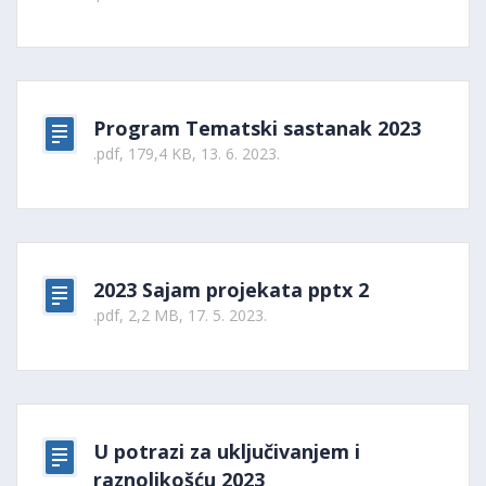
Program Tematski sastanak 2023
.pdf, 179,4 KB, 13. 6. 2023.
2023 Sajam projekata pptx 2
.pdf, 2,2 MB, 17. 5. 2023.
U potrazi za uključivanjem i
raznolikošću 2023