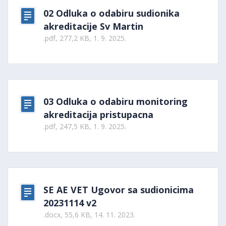
02 Odluka o odabiru sudionika
akreditacije Sv Martin
.pdf, 277,2 KB, 1. 9. 2025.
03 Odluka o odabiru monitoring
akreditacija pristupacna
.pdf, 247,5 KB, 1. 9. 2025.
SE AE VET Ugovor sa sudionicima
20231114 v2
.docx, 55,6 KB, 14. 11. 2023.