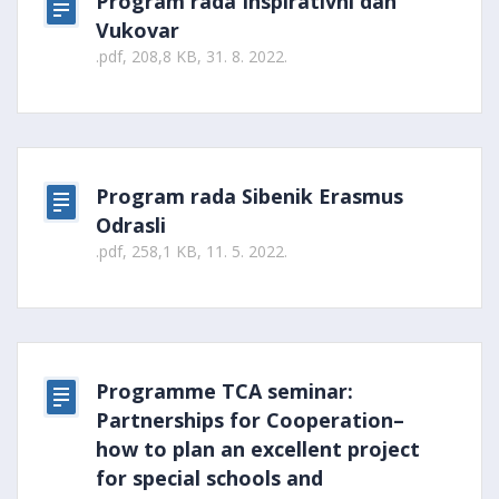
Program rada Inspirativni dan
Vukovar
.pdf, 208,8 KB, 31. 8. 2022.
Program rada Sibenik Erasmus
Odrasli
.pdf, 258,1 KB, 11. 5. 2022.
Programme TCA seminar:
Partnerships for Cooperation–
how to plan an excellent project
for special schools and