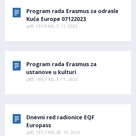
Program rada Erasmus za odrasle
Kuća Europe 07122023
.pdf, 197,9 KB, 3. 11. 2023.
Program rada Erasmus za
ustanove u kulturi
.pdf, 186,7 KB, 3. 11. 2023.
Dnevni red radionice EQF
Europass
.pdf, 197,7 KB, 26. 10. 2023.