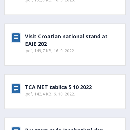
Visit Croatian national stand at
EAIE 202
.pdf, 149,7 KB, 16. 9. 2022.
TCA NET tablica 5 10 2022
.pdf, 142,4 KB, 6. 10. 2022.