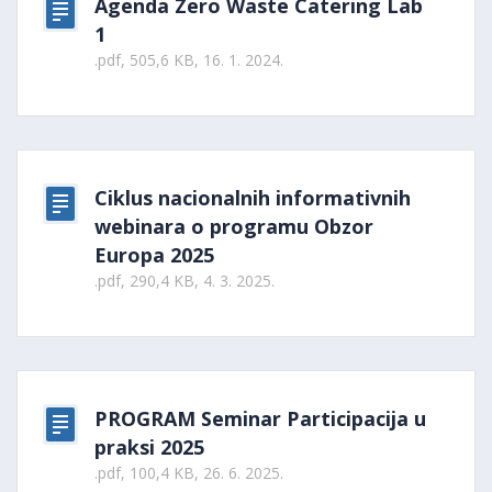
Agenda Zero Waste Catering Lab
1
.pdf, 505,6 KB, 16. 1. 2024.
Ciklus nacionalnih informativnih
webinara o programu Obzor
Europa 2025
.pdf, 290,4 KB, 4. 3. 2025.
PROGRAM Seminar Participacija u
praksi 2025
.pdf, 100,4 KB, 26. 6. 2025.