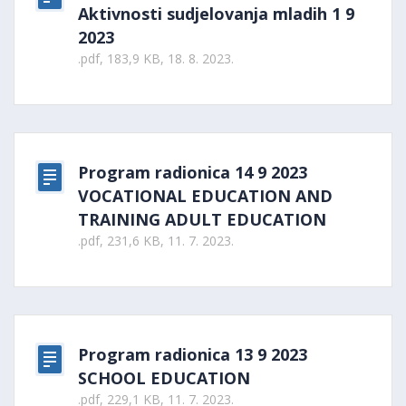
Aktivnosti sudjelovanja mladih 1 9
2023
.pdf, 183,9 KB, 18. 8. 2023.
Program radionica 14 9 2023
VOCATIONAL EDUCATION AND
TRAINING ADULT EDUCATION
.pdf, 231,6 KB, 11. 7. 2023.
Program radionica 13 9 2023
SCHOOL EDUCATION
.pdf, 229,1 KB, 11. 7. 2023.