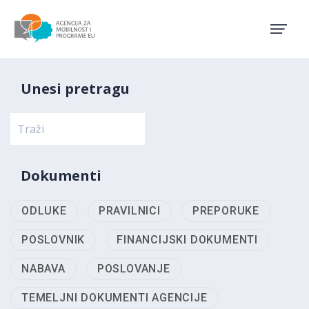
Agencija za mobilnost i pro
Unesi pretragu
Dokumenti
ODLUKE
PRAVILNICI
PREPORUKE
POSLOVNIK
FINANCIJSKI DOKUMENTI
NABAVA
POSLOVANJE
TEMELJNI DOKUMENTI AGENCIJE