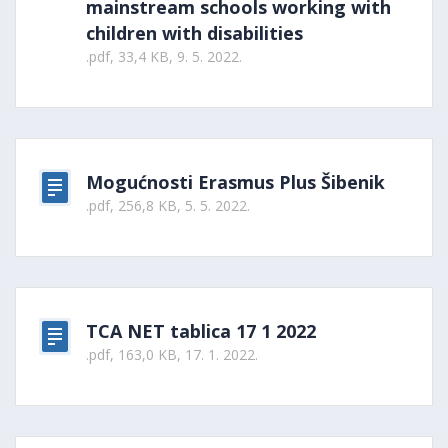
mainstream schools working with
children with disabilities
.pdf, 33,4 KB, 9. 5. 2022.
Mogućnosti Erasmus Plus Šibenik
.pdf, 256,8 KB, 5. 5. 2022.
TCA NET tablica 17 1 2022
.pdf, 163,0 KB, 17. 1. 2022.