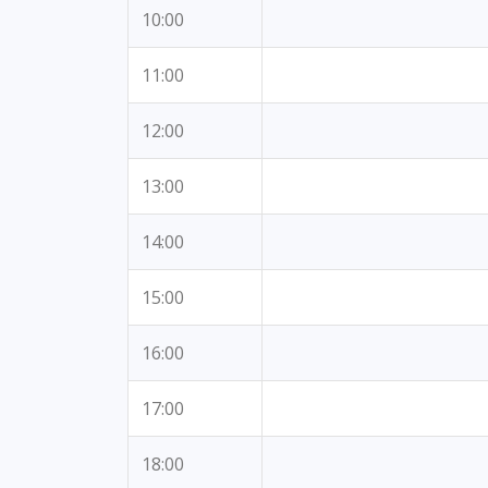
10:00
11:00
12:00
13:00
14:00
15:00
16:00
17:00
18:00