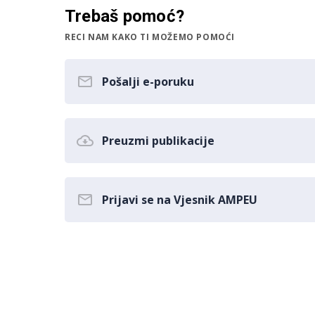
Trebaš pomoć?
RECI NAM KAKO TI MOŽEMO POMOĆI
Pošalji e-poruku
Preuzmi publikacije
Prijavi se na Vjesnik AMPEU