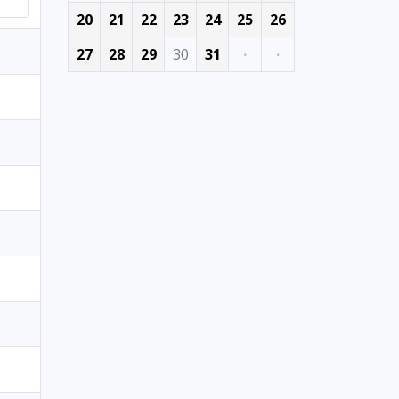
20
21
22
23
24
25
26
27
28
29
30
31
·
·