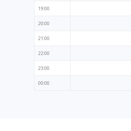
19:00
20:00
21:00
22:00
23:00
00:00