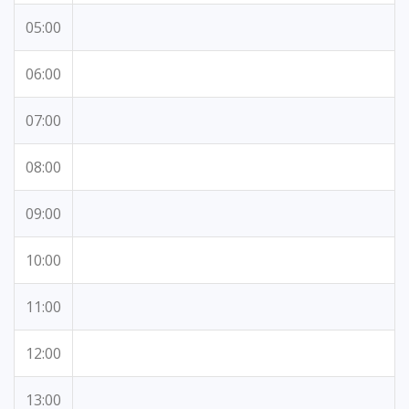
05:00
06:00
07:00
08:00
09:00
10:00
11:00
12:00
13:00