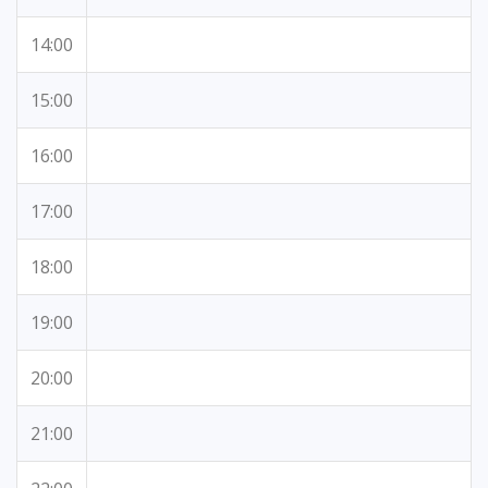
14:00
15:00
16:00
17:00
18:00
19:00
20:00
21:00