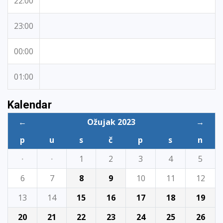
22:00
23:00
00:00
01:00
Kalendar
←
Ožujak 2023
→
p
u
s
č
p
s
n
·
·
1
2
3
4
5
6
7
8
9
10
11
12
13
14
15
16
17
18
19
20
21
22
23
24
25
26